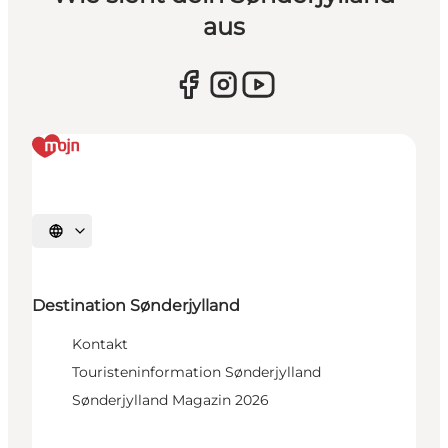
aus
Sprache auswählen
Destination Sønderjylland
Kontakt
Touristeninformation Sønderjylland
Sønderjylland Magazin 2026