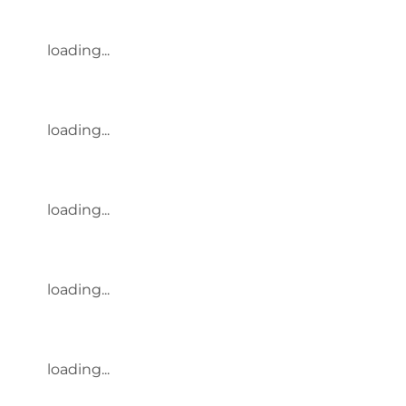
loading...
loading...
loading...
loading...
loading...