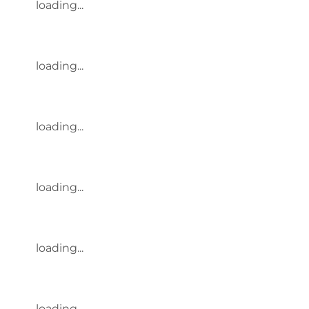
loading...
loading...
loading...
loading...
loading...
loading...