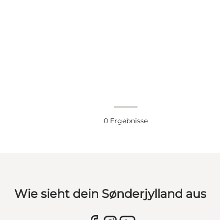
0
Ergebnisse
Wie sieht dein Sønderjylland aus