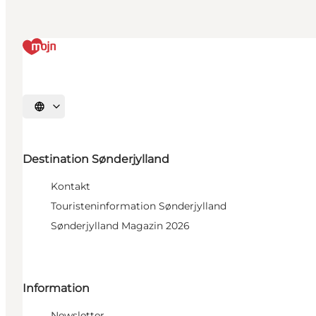
Sprache auswählen
Destination Sønderjylland
Kontakt
Touristeninformation Sønderjylland
Sønderjylland Magazin 2026
Information
Newsletter