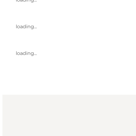
loading...
loading...