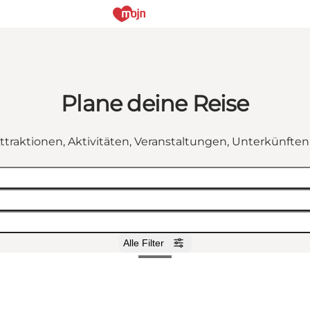
Plane deine Reise
ttraktionen, Aktivitäten, Veranstaltungen, Unterkünfte
Alle Filter