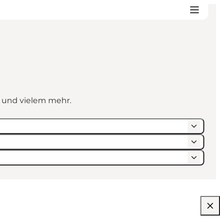
n und vielem mehr.