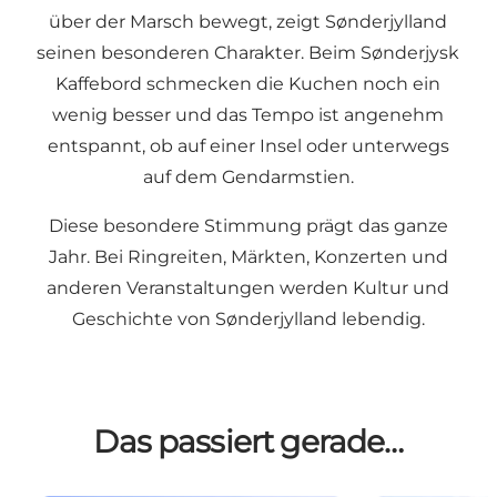
über der Marsch bewegt, zeigt Sønderjylland
seinen besonderen Charakter. Beim Sønderjysk
Kaffebord schmecken die Kuchen noch ein
wenig besser und das Tempo ist angenehm
entspannt, ob auf einer Insel oder unterwegs
auf dem Gendarmstien.
Diese besondere Stimmung prägt das ganze
Jahr. Bei Ringreiten, Märkten, Konzerten und
anderen Veranstaltungen werden Kultur und
Geschichte von Sønderjylland lebendig.
Das passiert gerade…