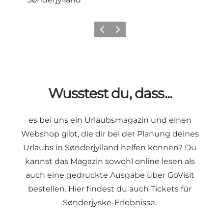
Zurück
Weiter
Wusstest du, dass...
es bei uns ein Urlaubsmagazin und einen
Webshop gibt, die dir bei der Planung deines
Urlaubs in Sønderjylland helfen können? Du
kannst das Magazin sowohl
online lesen
als
auch eine gedruckte Ausgabe über GoVisit
bestellen. Hier findest du auch Tickets für
Sønderjyske-Erlebnisse.