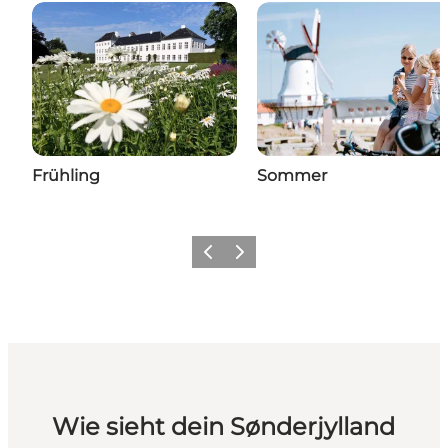
Frühling
Sommer
Zurück
Weiter
Wie sieht dein Sønderjylland