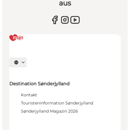
aus
Sprache auswählen
Destination Sønderjylland
Kontakt
Touristeninformation Sønderjylland
Sønderjylland Magazin 2026