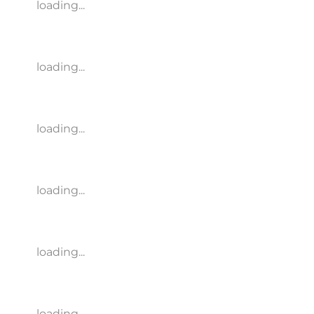
loading...
loading...
loading...
loading...
loading...
loading...