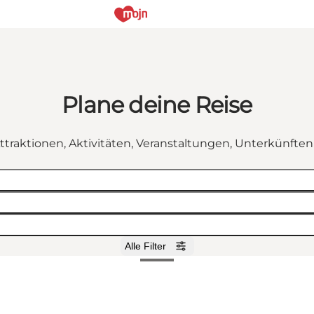
Plane deine Reise
ttraktionen, Aktivitäten, Veranstaltungen, Unterkünfte
Alle Filter