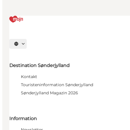
Sprache auswählen
Destination Sønderjylland
Kontakt
Touristeninformation Sønderjylland
Sønderjylland Magazin 2026
Information
Newsletter