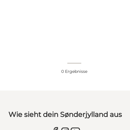
0
Ergebnisse
Wie sieht dein Sønderjylland aus