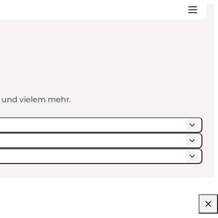
n und vielem mehr.