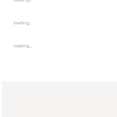
loading...
loading...