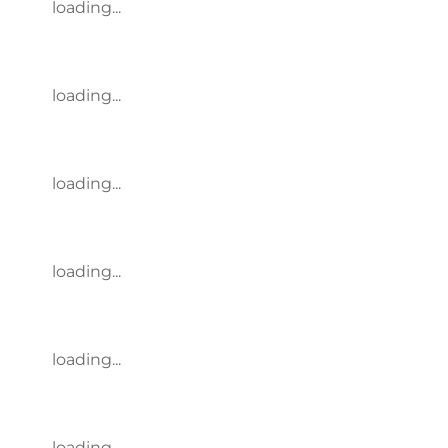
loading...
loading...
loading...
loading...
loading...
loading...