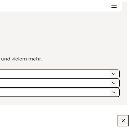
n und vielem mehr.