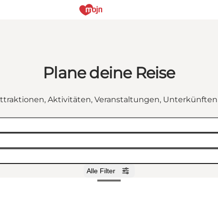
Plane deine Reise
ttraktionen, Aktivitäten, Veranstaltungen, Unterkünfte
Alle Filter