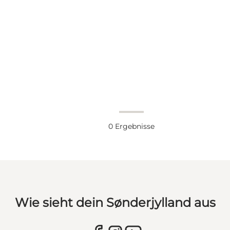
0
Ergebnisse
Wie sieht dein Sønderjylland aus