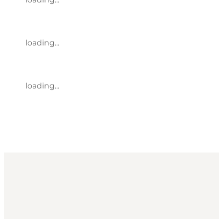
loading...
loading...