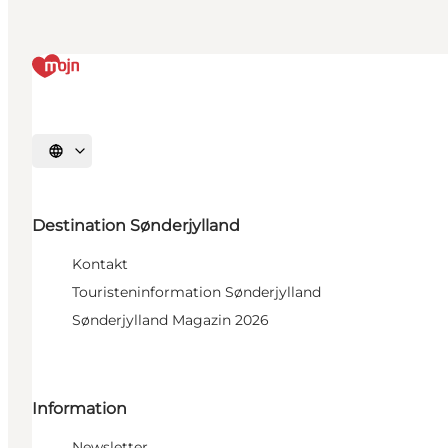
Sprache auswählen
Destination Sønderjylland
Kontakt
Touristeninformation Sønderjylland
Sønderjylland Magazin 2026
Information
Newsletter