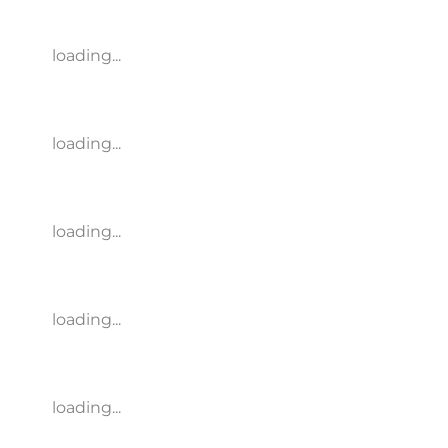
loading...
loading...
loading...
loading...
loading...