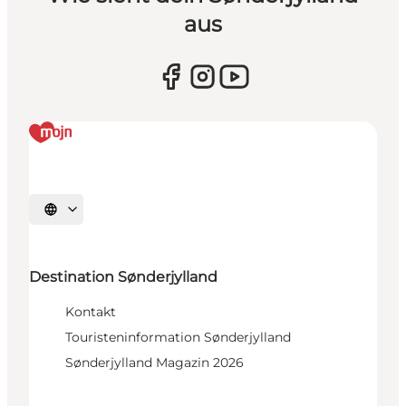
aus
Sprache auswählen
Destination Sønderjylland
Kontakt
Touristeninformation Sønderjylland
Sønderjylland Magazin 2026