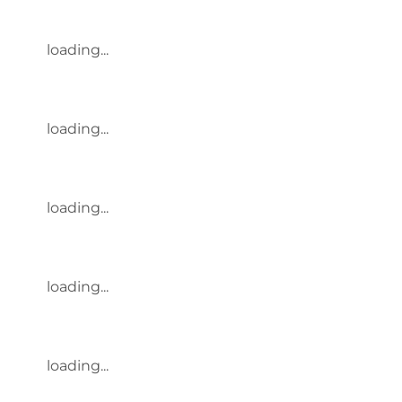
loading...
loading...
loading...
loading...
loading...