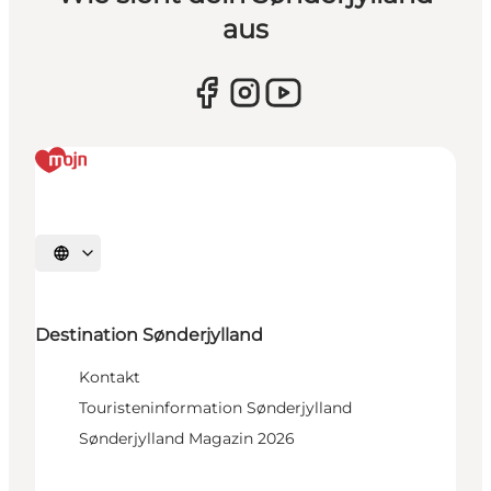
aus
Sprache auswählen
Destination Sønderjylland
Kontakt
Touristeninformation Sønderjylland
Sønderjylland Magazin 2026