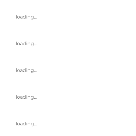
loading...
loading...
loading...
loading...
loading...