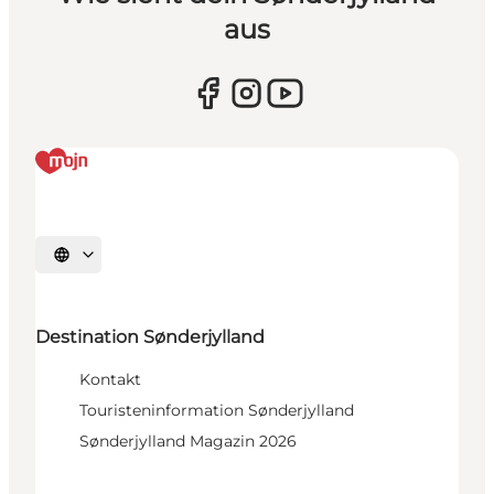
aus
Sprache auswählen
Destination Sønderjylland
Kontakt
Touristeninformation Sønderjylland
Sønderjylland Magazin 2026