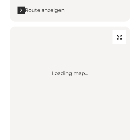
Route anzeigen
Loading map...