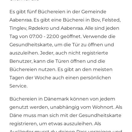
Es gibt fünf Büchereien in der Gemeinde
Aabenraa. Es gibt eine Bücherei in Bov, Felsted,
Tinglev, Rødekro und Aabenraa. Alle sind jeden
Tag von 07:00 - 22:00 geöffnet. Verwende die
Gesundheitskarte, um die Tür zu öffnen und
auszuleihen. Jeder, auch nicht registrierte
Benutzer, kann die Türen öffnen und die
Büchereien nutzen. Es gibt an den meisten
Tagen der Woche auch einen persönlichen
Service.
Büchereien in Dänemark können von jedem
genutzt werden, unabhängig vom Wohnort. Als
Däne muss man sich mit der Gesundheitskarte
registrieren, um etwas auszuleihen. Als
Ausländer musst du deinen Pass vorzeigen und