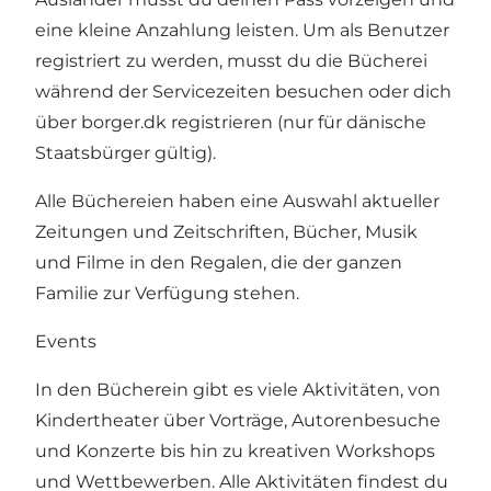
eine kleine Anzahlung leisten. Um als Benutzer
registriert zu werden, musst du die Bücherei
während der Servicezeiten besuchen oder dich
über borger.dk registrieren (nur für dänische
Staatsbürger gültig).
Alle Büchereien haben eine Auswahl aktueller
Zeitungen und Zeitschriften, Bücher, Musik
und Filme in den Regalen, die der ganzen
Familie zur Verfügung stehen.
Events
In den Bücherein gibt es viele Aktivitäten, von
Kindertheater über Vorträge, Autorenbesuche
und Konzerte bis hin zu kreativen Workshops
und Wettbewerben. Alle Aktivitäten findest du