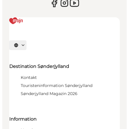
Sprache auswählen
Destination Sønderjylland
Kontakt
Touristeninformation Sønderjylland
Sønderjylland Magazin 2026
Information