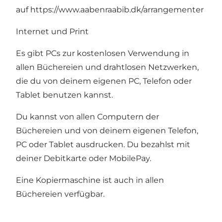
auf
https://www.aabenraabib.dk/arrangementer
Internet und Print
Es gibt PCs zur kostenlosen Verwendung in
allen Büchereien und drahtlosen Netzwerken,
die du von deinem eigenen PC, Telefon oder
Tablet benutzen kannst.
Du kannst von allen Computern der
Büchereien und von deinem eigenen Telefon,
PC oder Tablet ausdrucken. Du bezahlst mit
deiner Debitkarte oder MobilePay.
Eine Kopiermaschine ist auch in allen
Büchereien verfügbar.