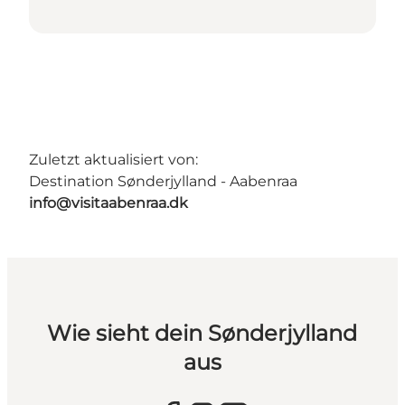
Zuletzt aktualisiert von:
Destination Sønderjylland - Aabenraa
info@visitaabenraa.dk
Wie sieht dein Sønderjylland
aus