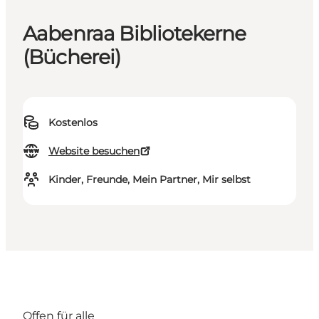
Aabenraa Bibliotekerne
(Bücherei)
Kostenlos
Website besuchen
Kinder, Freunde, Mein Partner, Mir selbst
Offen für alle