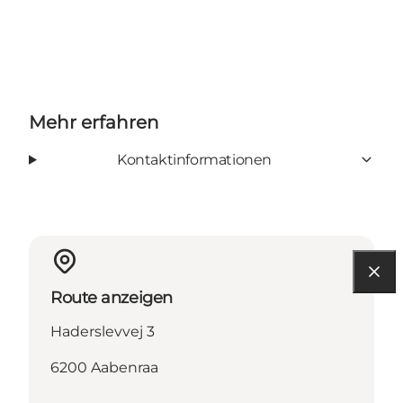
Mehr erfahren
Kontaktinformationen
Route anzeigen
Haderslevvej 3
6200 Aabenraa