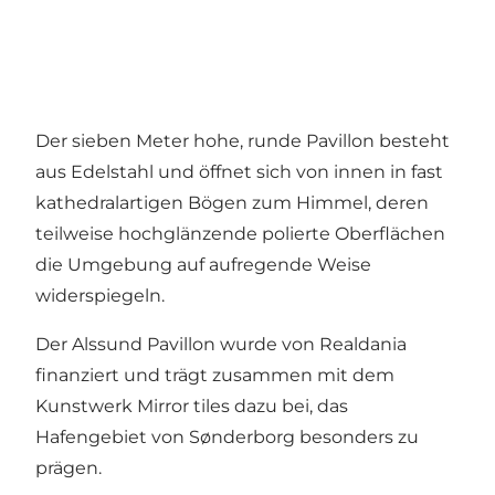
Der sieben Meter hohe, runde Pavillon besteht
aus Edelstahl und öffnet sich von innen in fast
kathedralartigen Bögen zum Himmel, deren
teilweise hochglänzende polierte Oberflächen
die Umgebung auf aufregende Weise
widerspiegeln.
Der Alssund Pavillon wurde von Realdania
finanziert und trägt zusammen mit dem
Kunstwerk Mirror tiles dazu bei, das
Hafengebiet von Sønderborg besonders zu
prägen.