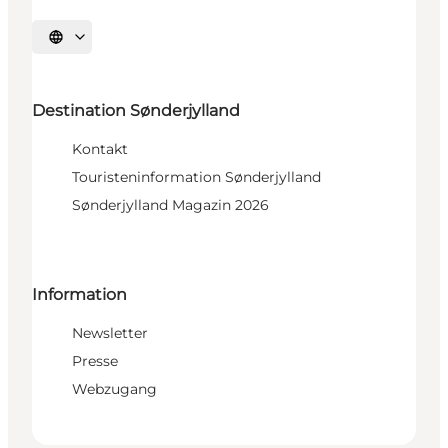
Sprache auswählen
Destination Sønderjylland
Kontakt
Touristeninformation Sønderjylland
Sønderjylland Magazin 2026
Information
Newsletter
Presse
Webzugang