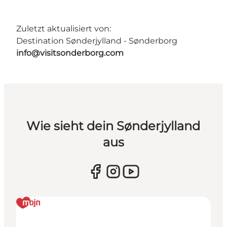
Zuletzt aktualisiert von:
Destination Sønderjylland - Sønderborg
info@visitsonderborg.com
Wie sieht dein Sønderjylland
aus