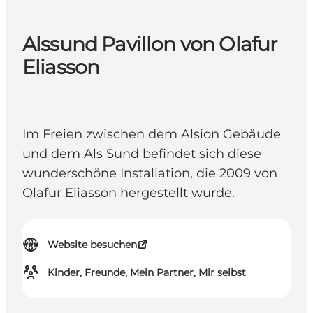
Alssund Pavillon von Olafur
Eliasson
Im Freien zwischen dem Alsion Gebäude
und dem Als Sund befindet sich diese
wunderschöne Installation, die 2009 von
Olafur Eliasson hergestellt wurde.
Website besuchen
Kinder, Freunde, Mein Partner, Mir selbst