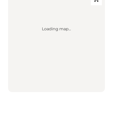
Loading map...