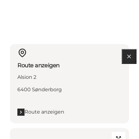
Route anzeigen
Alsion 2
6400 Sønderborg
Route anzeigen