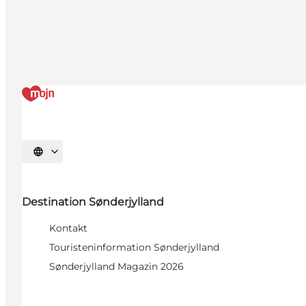
Sprache auswählen
Destination Sønderjylland
Kontakt
Touristeninformation Sønderjylland
Sønderjylland Magazin 2026