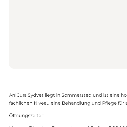
AniCura Sydvet liegt in Sommersted und ist eine ho
fachlichen Niveau eine Behandlung und Pflege für al
Öffnungszeiten: