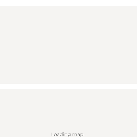
Loading map...