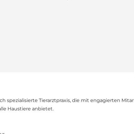
ch spezialisierte Tierarztpraxis, die mit engagierten M
le Haustiere anbietet.