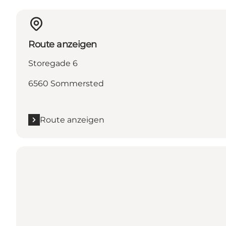
Route anzeigen
Storegade 6
6560 Sommersted
Route anzeigen