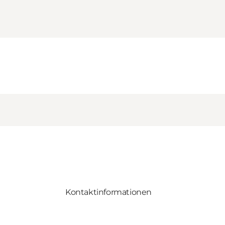
Kontaktinformationen