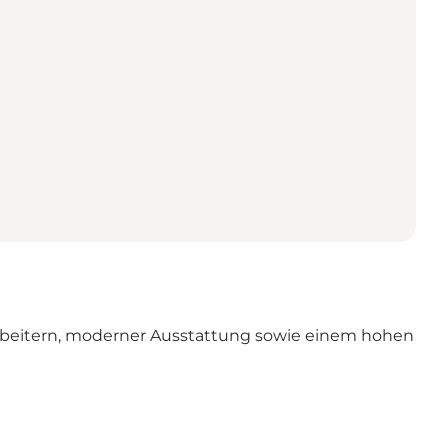
itarbeitern, moderner Ausstattung sowie einem hohen