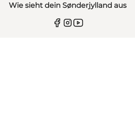
Wie sieht dein Sønderjylland aus