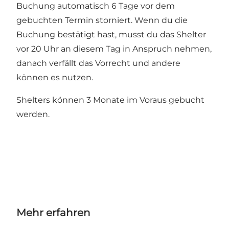
Buchung automatisch 6 Tage vor dem
gebuchten Termin storniert. Wenn du die
Buchung bestätigt hast, musst du das Shelter
vor 20 Uhr an diesem Tag in Anspruch nehmen,
danach verfällt das Vorrecht und andere
können es nutzen.
Shelters können 3 Monate im Voraus gebucht
werden.
Mehr erfahren