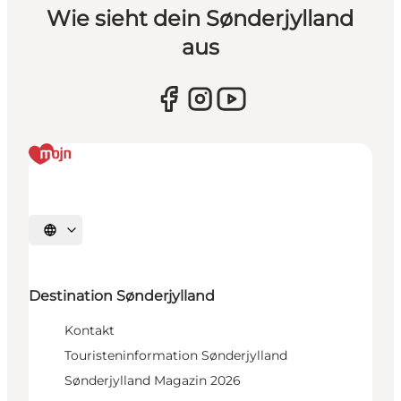
Wie sieht dein Sønderjylland
aus
Sprache auswählen
Destination Sønderjylland
Kontakt
Touristeninformation Sønderjylland
Sønderjylland Magazin 2026