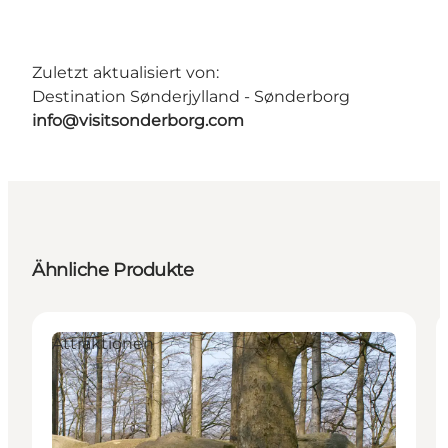
Zuletzt aktualisiert von:
Destination Sønderjylland - Sønderborg
info@visitsonderborg.com
Ähnliche Produkte
Attraktionen