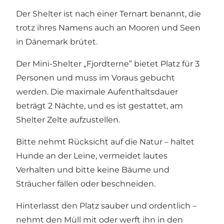
Der Shelter ist nach einer Ternart benannt, die
trotz ihres Namens auch an Mooren und Seen
in Dänemark brütet.
Der Mini-Shelter „Fjordterne” bietet Platz für 3
Personen und muss im Voraus gebucht
werden. Die maximale Aufenthaltsdauer
beträgt 2 Nächte, und es ist gestattet, am
Shelter Zelte aufzustellen.
Bitte nehmt Rücksicht auf die Natur – haltet
Hunde an der Leine, vermeidet lautes
Verhalten und bitte keine Bäume und
Sträucher fällen oder beschneiden.
Hinterlasst den Platz sauber und ordentlich –
nehmt den Müll mit oder werft ihn in den