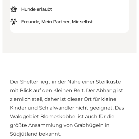
Hunde erlaubt
Freunde, Mein Partner, Mir selbst
Der Shelter liegt in der Nähe einer Steilküste
mit Blick auf den Kleinen Belt. Der Abhang ist
ziemlich steil, daher ist dieser Ort für kleine
Kinder und Schlafwandler nicht geeignet. Das
Waldgebiet Blomeskobbel ist auch für die
größte Ansammlung von Grabhügeln in
Südjütland bekannt.