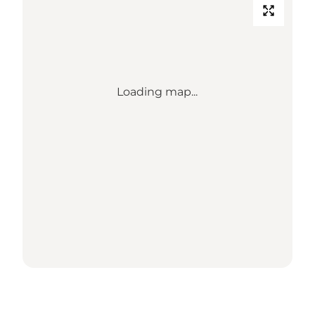
Loading map...