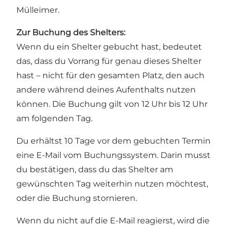
Mülleimer.
Zur Buchung des Shelters:
Wenn du ein Shelter gebucht hast, bedeutet
das, dass du Vorrang für genau dieses Shelter
hast – nicht für den gesamten Platz, den auch
andere während deines Aufenthalts nutzen
können. Die Buchung gilt von 12 Uhr bis 12 Uhr
am folgenden Tag.
Du erhältst 10 Tage vor dem gebuchten Termin
eine E-Mail vom Buchungssystem. Darin musst
du bestätigen, dass du das Shelter am
gewünschten Tag weiterhin nutzen möchtest,
oder die Buchung stornieren.
Wenn du nicht auf die E-Mail reagierst, wird die