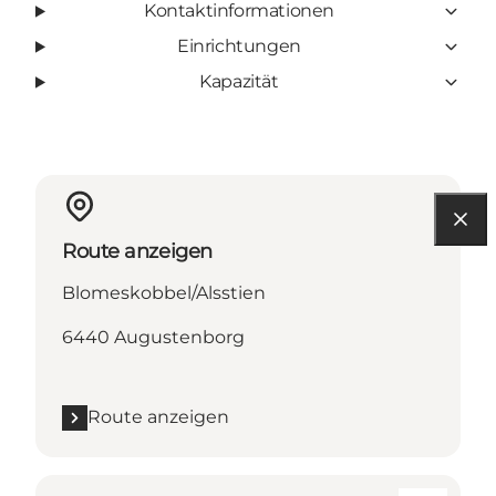
Kontaktinformationen
Einrichtungen
Kapazität
Route anzeigen
Blomeskobbel/Alsstien
6440 Augustenborg
Route anzeigen