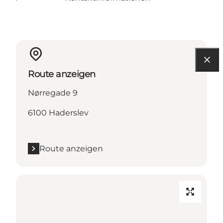
Route anzeigen
Nørregade 9
6100 Haderslev
Route anzeigen