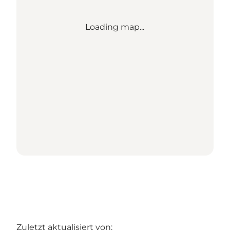
Loading map...
Zuletzt aktualisiert von: