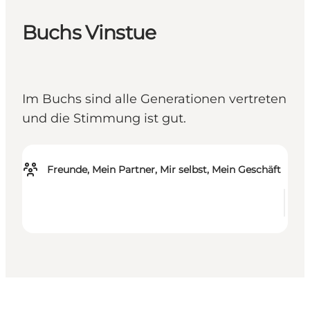
Buchs Vinstue
Im Buchs sind alle Generationen vertreten
und die Stimmung ist gut.
Freunde, Mein Partner, Mir selbst, Mein Geschäft