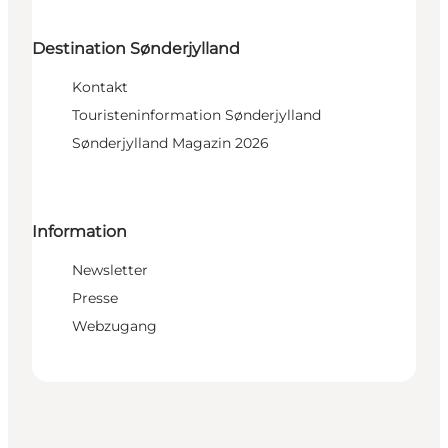
Destination Sønderjylland
Kontakt
Touristeninformation Sønderjylland
Sønderjylland Magazin 2026
Information
Newsletter
Presse
Webzugang