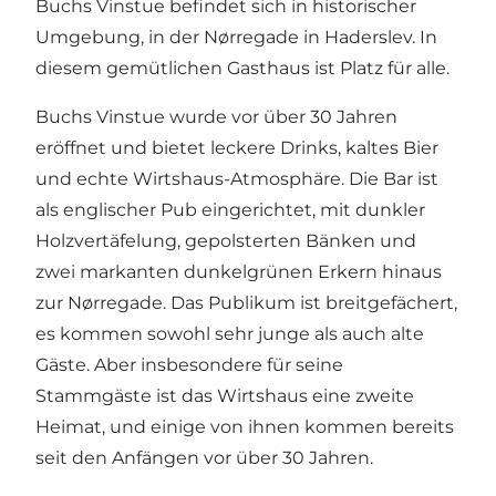
Buchs Vinstue befindet sich in historischer
Umgebung, in der Nørregade in Haderslev. In
diesem gemütlichen Gasthaus ist Platz für alle.
Buchs Vinstue wurde vor über 30 Jahren
eröffnet und bietet leckere Drinks, kaltes Bier
und echte Wirtshaus-Atmosphäre. Die Bar ist
als englischer Pub eingerichtet, mit dunkler
Holzvertäfelung, gepolsterten Bänken und
zwei markanten dunkelgrünen Erkern hinaus
zur Nørregade. Das Publikum ist breitgefächert,
es kommen sowohl sehr junge als auch alte
Gäste. Aber insbesondere für seine
Stammgäste ist das Wirtshaus eine zweite
Heimat, und einige von ihnen kommen bereits
seit den Anfängen vor über 30 Jahren.