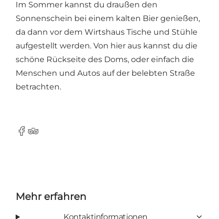
Im Sommer kannst du draußen den
Sonnenschein bei einem kalten Bier genießen,
da dann vor dem Wirtshaus Tische und Stühle
aufgestellt werden. Von hier aus kannst du die
schöne Rückseite des Doms, oder einfach die
Menschen und Autos auf der belebten Straße
betrachten.
Facebook
Tripadvisor
Mehr erfahren
Kontaktinformationen