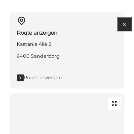
Route anzeigen
Kastanie Allé 2
6400 Sønderborg
Route anzeigen