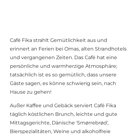
Café Fika strahlt Gemütlichkeit aus und
erinnert an Ferien bei Omas, alten Strandhotels
und vergangenen Zeiten. Das Café hat eine
persönliche und warmherzige Atmosphäre;
tatsächlich ist es so gemütlich, dass unsere
Gäste sagen, es könne schwierig sein, nach
Hause zu gehen!
Außer Kaffee und Gebäck serviert Café Fika
täglich köstlichen Brunch, leichte und gute
Mittagsgerichte, Dänische 'Smørrebrød',
Bierspezialitäten, Weine und alkoholfreie