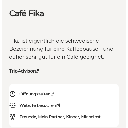
Café Fika
Fika ist eigentlich die schwedische
Bezeichnung für eine Kaffeepause - und
daher sehr gut für ein Café geeignet.
TripAdvisor
Öffnungszeiten
Website besuchen
Freunde, Mein Partner, Kinder, Mir selbst