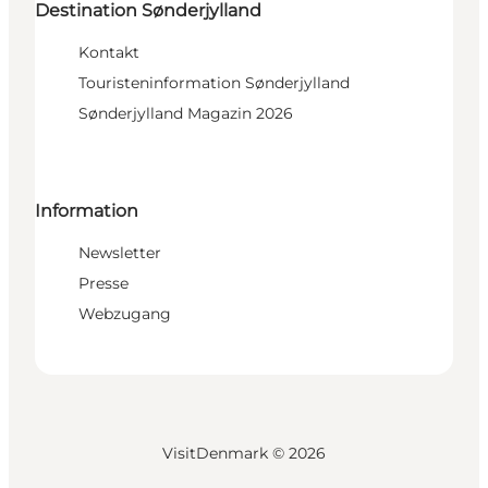
Destination Sønderjylland
Kontakt
Touristeninformation Sønderjylland
Sønderjylland Magazin 2026
Information
Newsletter
Presse
Webzugang
VisitDenmark ©
2026