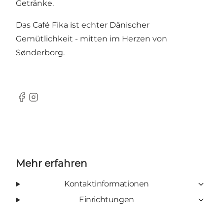
Getränke.
Das Café Fika ist echter Dänischer
Gemütlichkeit - mitten im Herzen von
Sønderborg.
facebook
instagram
Mehr erfahren
Kontaktinformationen
Einrichtungen