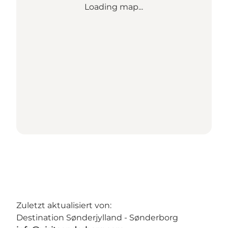
Loading map...
Zuletzt aktualisiert von:
Destination Sønderjylland - Sønderborg