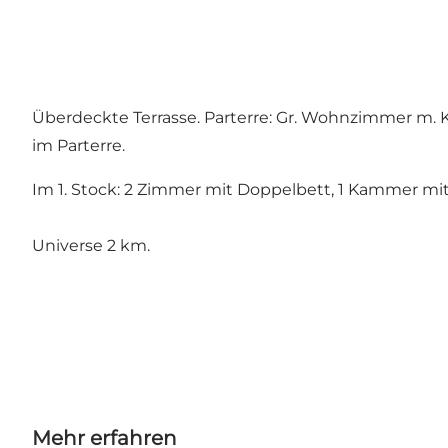
Überdeckte Terrasse. Parterre: Gr. Wohnzimmer m. K
im Parterre.
Im 1. Stock: 2 Zimmer mit Doppelbett, 1 Kammer mit 
Universe 2 km.
Mehr erfahren