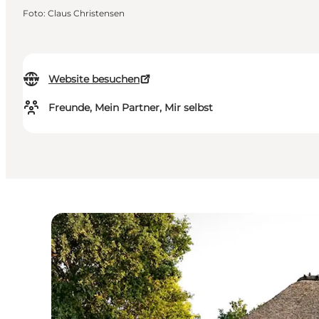
Foto
:
Claus Christensen
Website besuchen
Freunde, Mein Partner, Mir selbst