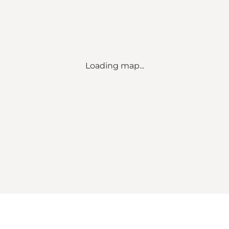
Loading map...