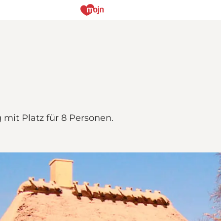
mit Platz für 8 Personen.