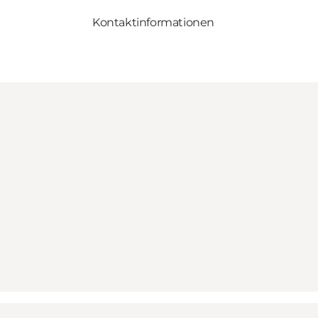
Kontaktinformationen