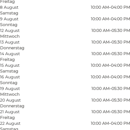
Freitag
8 August
10:00 AM–04:00 PM
Samstag
9 August
10:00 AM–04:00 PM
Sonntag
12 August
10:00 AM–05:30 PM
Mittwoch
13 August
10:00 AM–05:30 PM
Donnerstag
14 August
10:00 AM–05:30 PM
Freitag
15 August
10:00 AM–04:00 PM
Samstag
16 August
10:00 AM–04:00 PM
Sonntag
19 August
10:00 AM–05:30 PM
Mittwoch
20 August
10:00 AM–05:30 PM
Donnerstag
21 August
10:00 AM–05:30 PM
Freitag
Foto
:
Den Gamle Stald - Kegnæs
22 August
10:00 AM–04:00 PM
Samstag