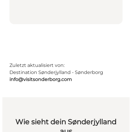
Zuletzt aktualisiert von:
Destination Sønderjylland - Sønderborg
info@visitsonderborg.com
Wie sieht dein Sønderjylland
aus