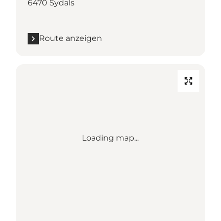
6470 Sydals
Route anzeigen
Loading map...