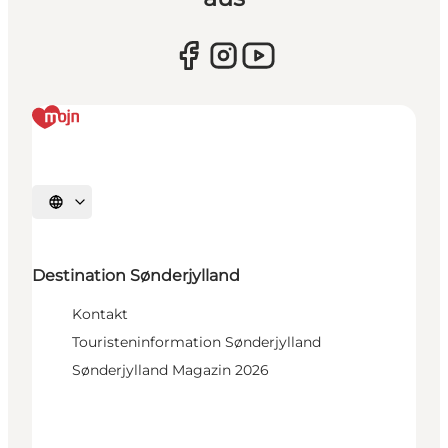
Sprache auswählen
Destination Sønderjylland
Kontakt
Touristeninformation Sønderjylland
Sønderjylland Magazin 2026