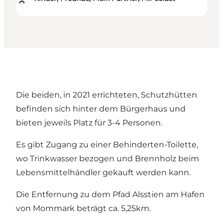
Die beiden, in 2021 errichteten, Schutzhütten
befinden sich hinter dem Bürgerhaus und
bieten jeweils Platz für 3-4 Personen.
Es gibt Zugang zu einer Behinderten-Toilette,
wo Trinkwasser bezogen und Brennholz beim
Lebensmittelhändler gekauft werden kann.
Die Entfernung zu dem Pfad Alsstien am Hafen
von Mommark beträgt ca. 5,25km.