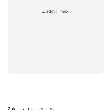
Loading map...
Zuletzt aktualisiert von: