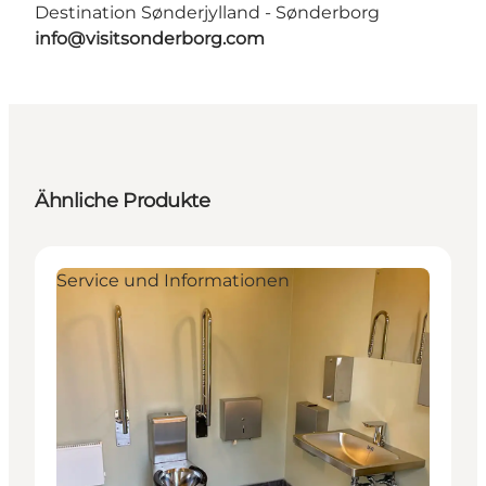
Destination Sønderjylland - Sønderborg
info@visitsonderborg.com
Ähnliche Produkte
Service und Informationen