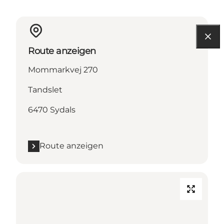
Route anzeigen
Mommarkvej 270
Tandslet
6470 Sydals
Route anzeigen