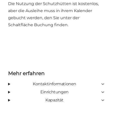
Die Nutzung der Schutzhütten ist kostenlos,
aber die Ausleihe muss in ihrem Kalender
gebucht werden, den Sie unter der
Schaltfläche Buchung finden.
Mehr erfahren
Kontaktinformationen
Einrichtungen
Kapazität