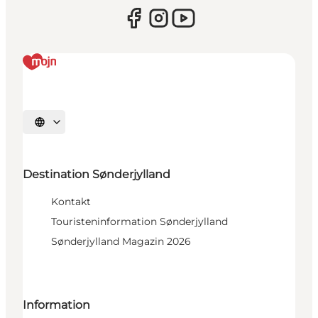
Sprache auswählen
Destination Sønderjylland
Kontakt
Touristeninformation Sønderjylland
Sønderjylland Magazin 2026
Information