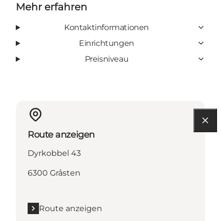
Mehr erfahren
Kontaktinformationen
Einrichtungen
Preisniveau
Route anzeigen
Dyrkobbel 43
6300 Gråsten
Route anzeigen