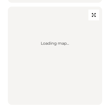
Loading map...