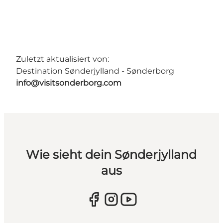
Zuletzt aktualisiert von:
Destination Sønderjylland - Sønderborg
info@visitsonderborg.com
Wie sieht dein Sønderjylland
aus