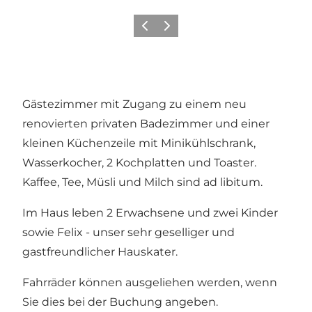
Zurück
Weiter
Gästezimmer mit Zugang zu einem neu
renovierten privaten Badezimmer und einer
kleinen Küchenzeile mit Minikühlschrank,
Wasserkocher, 2 Kochplatten und Toaster.
Kaffee, Tee, Müsli und Milch sind ad libitum.
Im Haus leben 2 Erwachsene und zwei Kinder
sowie Felix - unser sehr geselliger und
gastfreundlicher Hauskater.
Fahrräder können ausgeliehen werden, wenn
Sie dies bei der Buchung angeben.