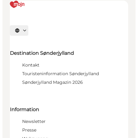
Sprache auswählen
Destination Sønderjylland
Kontakt
Touristeninformation Sønderjylland
Sønderjylland Magazin 2026
Information
Newsletter
Presse