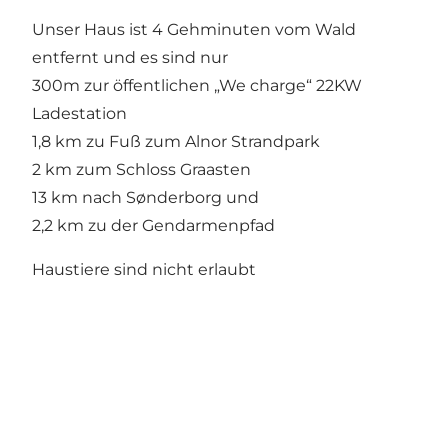
Unser Haus ist 4 Gehminuten vom Wald
entfernt und es sind nur
300m zur öffentlichen „We charge“ 22KW
Ladestation
1,8 km zu Fuß zum Alnor Strandpark
2 km zum Schloss Graasten
13 km nach Sønderborg und
2,2 km zu der Gendarmenpfad
Haustiere sind nicht erlaubt