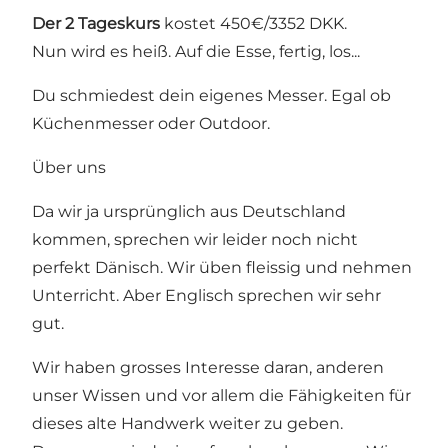
Der 2 Tageskurs
kostet 450€/3352 DKK.
Nun wird es heiß. Auf die Esse, fertig, los...
Du schmiedest dein eigenes Messer. Egal ob
Küchenmesser oder Outdoor.
Über uns
Da wir ja ursprünglich aus Deutschland
kommen, sprechen wir leider noch nicht
perfekt Dänisch. Wir üben fleissig und nehmen
Unterricht. Aber Englisch sprechen wir sehr
gut.
Wir haben grosses Interesse daran, anderen
unser Wissen und vor allem die Fähigkeiten für
dieses alte Handwerk weiter zu geben.