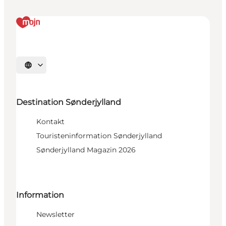
Sprache auswählen
Destination Sønderjylland
Kontakt
Touristeninformation Sønderjylland
Sønderjylland Magazin 2026
Information
Newsletter