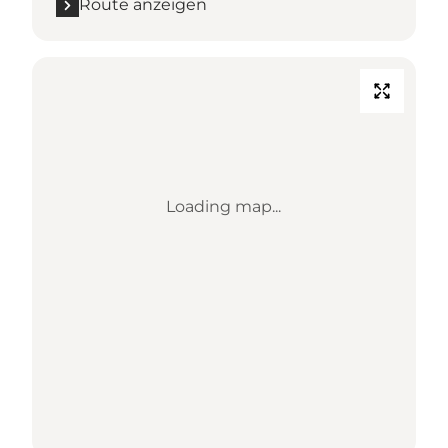
Route anzeigen
Loading map...