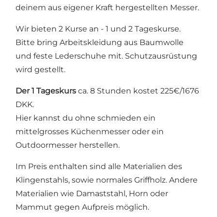
deinem aus eigener Kraft hergestellten Messer.
Wir bieten 2 Kurse an - 1 und 2 Tageskurse.
Bitte bring Arbeitskleidung aus Baumwolle
und feste Lederschuhe mit. Schutzausrüstung
wird gestellt.
Der 1 Tageskurs
ca. 8 Stunden kostet 225€/1676
DKK.
Hier kannst du ohne schmieden ein
mittelgrosses Küchenmesser oder ein
Outdoormesser herstellen.
Im Preis enthalten sind alle Materialien des
Klingenstahls, sowie normales Griffholz. Andere
Materialien wie Damaststahl, Horn oder
Mammut gegen Aufpreis möglich.