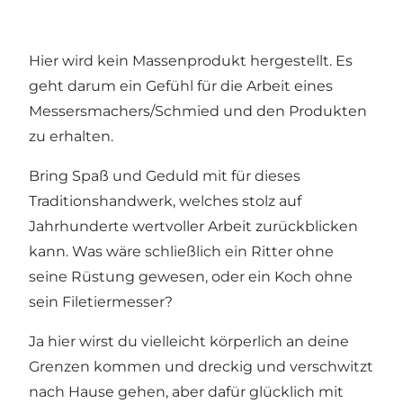
Hier wird kein Massenprodukt hergestellt. Es
geht darum ein Gefühl für die Arbeit eines
Messersmachers/Schmied und den Produkten
zu erhalten.
Bring Spaß und Geduld mit für dieses
Traditionshandwerk, welches stolz auf
Jahrhunderte wertvoller Arbeit zurückblicken
kann. Was wäre schließlich ein Ritter ohne
seine Rüstung gewesen, oder ein Koch ohne
sein Filetiermesser?
Ja hier wirst du vielleicht körperlich an deine
Grenzen kommen und dreckig und verschwitzt
nach Hause gehen, aber dafür glücklich mit