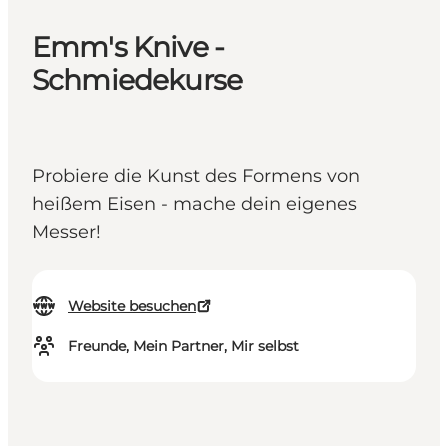
Emm's Knive -
Schmiedekurse
Probiere die Kunst des Formens von
heißem Eisen - mache dein eigenes
Messer!
Website besuchen
Freunde, Mein Partner, Mir selbst