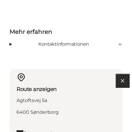
Mehr erfahren
Kontaktinformationen
Route anzeigen
Agtoftsvej 5a
6400 Sønderborg