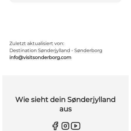
Zuletzt aktualisiert von:
Destination Sønderjylland - Sønderborg
info@visitsonderborg.com
Wie sieht dein Sønderjylland
aus