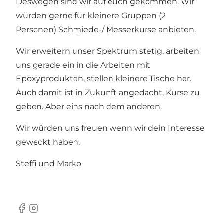
Deswegen sind wir auf euch gekommen. Wir
würden gerne für kleinere Gruppen (2
Personen) Schmiede-/ Messerkurse anbieten.
Wir erweitern unser Spektrum stetig, arbeiten
uns gerade ein in die Arbeiten mit
Epoxyprodukten, stellen kleinere Tische her.
Auch damit ist in Zukunft angedacht, Kurse zu
geben. Aber eins nach dem anderen.
Wir würden uns freuen wenn wir dein Interesse
geweckt haben.
Steffi und Marko
Facebook
instagram