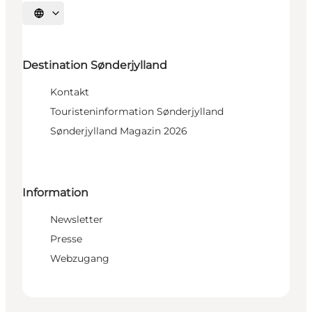
Sprache auswählen
Destination Sønderjylland
Kontakt
Touristeninformation Sønderjylland
Sønderjylland Magazin 2026
Information
Newsletter
Presse
Webzugang