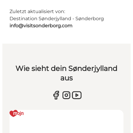
Zuletzt aktualisiert von:
Destination Sønderjylland - Sønderborg
info@visitsonderborg.com
Wie sieht dein Sønderjylland
aus