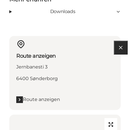
Downloads
Route anzeigen
Jernbanesti 3
6400 Sønderborg
Route anzeigen