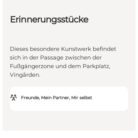
Erinnerungsstücke
Dieses besondere Kunstwerk befindet
sich in der Passage zwischen der
Fußgängerzone und dem Parkplatz,
Vingården.
Freunde, Mein Partner, Mir selbst