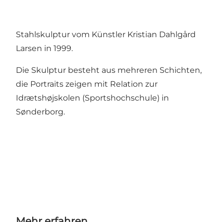
Stahlskulptur vom Künstler Kristian Dahlgård
Larsen in 1999.
Die Skulptur besteht aus mehreren Schichten,
die Portraits zeigen mit Relation zur
Idrætshøjskolen (Sportshochschule) in
Sønderborg.
Mehr erfahren