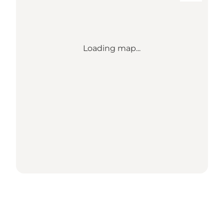
Loading map...