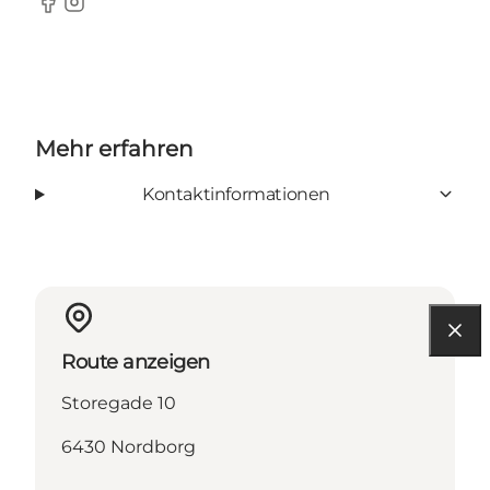
Facebook
Instagram
Mehr erfahren
Kontaktinformationen
Route anzeigen
Storegade 10
6430 Nordborg