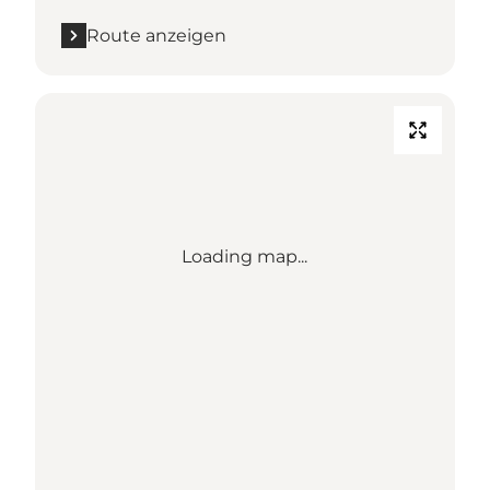
Route anzeigen
Loading map...