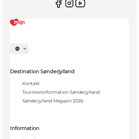
Sprache auswählen
Destination Sønderjylland
Kontakt
Touristeninformation Sønderjylland
Sønderjylland Magazin 2026
Information