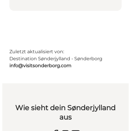
Zuletzt aktualisiert von:
Destination Sønderjylland - Sønderborg
info@visitsonderborg.com
Wie sieht dein Sønderjylland
aus