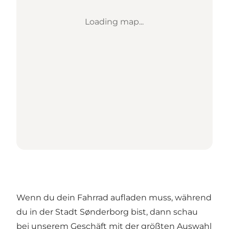
Loading map...
Wenn du dein Fahrrad aufladen muss, während
du in der Stadt Sønderborg bist, dann schau
bei unserem Geschäft mit der größten Auswahl