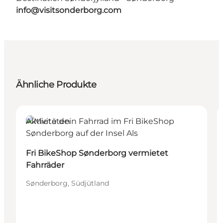
info@visitsonderborg.com
Ähnliche Produkte
Aktivitäten
Fri BikeShop Sønderborg vermietet
Fahrräder
Sønderborg, Südjütland