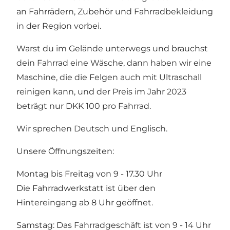
an Fahrrädern, Zubehör und Fahrradbekleidung
in der Region vorbei.
Warst du im Gelände unterwegs und brauchst
dein Fahrrad eine Wäsche, dann haben wir eine
Maschine, die die Felgen auch mit Ultraschall
reinigen kann, und der Preis im Jahr 2023
beträgt nur DKK 100 pro Fahrrad.
Wir sprechen Deutsch und Englisch.
Unsere Öffnungszeiten:
Montag bis Freitag von 9 - 17.30 Uhr
Die Fahrradwerkstatt ist über den
Hintereingang ab 8 Uhr geöffnet.
Samstag: Das Fahrradgeschäft ist von 9 - 14 Uhr