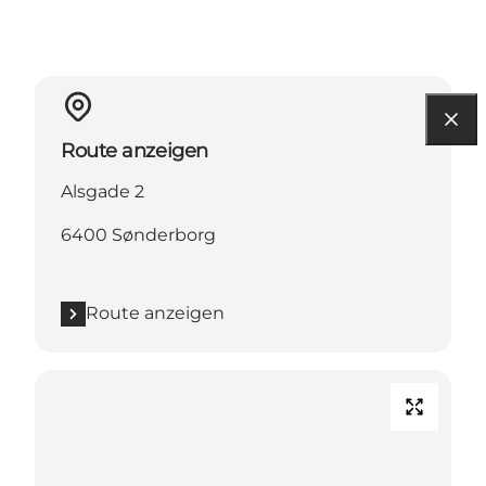
Route anzeigen
Alsgade 2
6400 Sønderborg
Route anzeigen