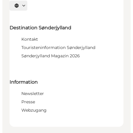
Sprache auswählen
Destination Sønderjylland
Kontakt
Touristeninformation Sønderjylland
Sønderjylland Magazin 2026
Information
Newsletter
Presse
Webzugang