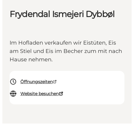
Frydendal Ismejeri Dybbøl
Im Hofladen verkaufen wir Eistüten, Eis
am Stiel und Eis im Becher zum mit nach
Hause nehmen.
Öffnungszeiten
Website besuchen