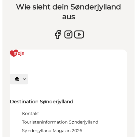
Wie sieht dein Sønderjylland
aus
Sprache auswählen
Destination Sønderjylland
Kontakt
Touristeninformation Sønderjylland
Sønderjylland Magazin 2026