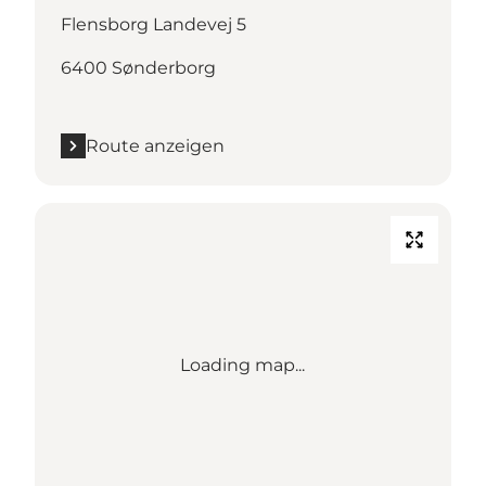
Flensborg Landevej 5
6400 Sønderborg
Route anzeigen
Loading map...