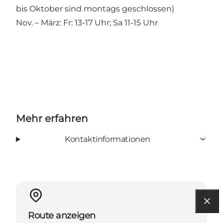
bis Oktober sind montags geschlossen)
Nov. – März: Fr: 13-17 Uhr; Sa 11-15 Uhr
Mehr erfahren
Kontaktinformationen
Route anzeigen