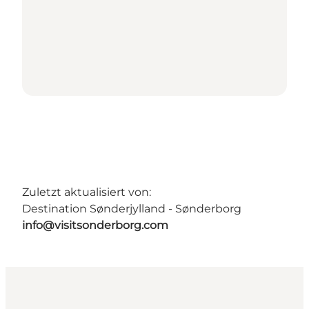
Zuletzt aktualisiert von:
Destination Sønderjylland - Sønderborg
info@visitsonderborg.com