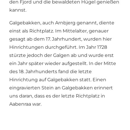
den Fjord und die bewaldeten Hügel genießen
kannst.
Galgebakken, auch Arnbjerg genannt, diente
einst als Richtplatz. Im Mittelalter, genauer
gesagt ab dem 17. Jahrhundert, wurden hier
Hinrichtungen durchgeführt. Im Jahr 1728
stürzte jedoch der Galgen ab und wurde erst
ein Jahr später wieder aufgestellt. In der Mitte
des 18. Jahrhunderts fand die letzte
Hinrichtung auf Galgebakken statt. Einen
eingravierten Stein an Galgebakken erinnert
uns daran, dass es der letzte Richtplatz in
Aabenraa war.