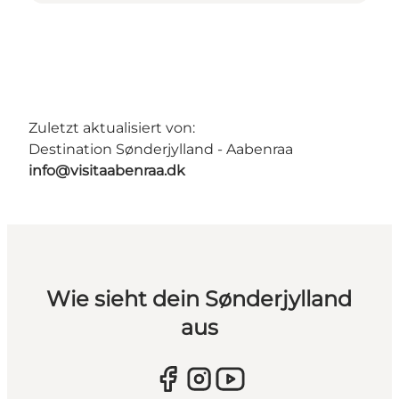
Zuletzt aktualisiert von:
Destination Sønderjylland - Aabenraa
info@visitaabenraa.dk
Wie sieht dein Sønderjylland
aus