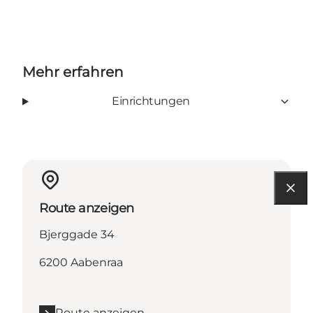
Mehr erfahren
Einrichtungen
Route anzeigen
Bjerggade 34
6200 Aabenraa
Route anzeigen