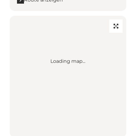
Loading map...