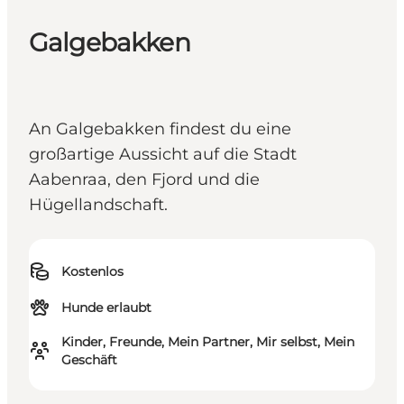
Galgebakken
An Galgebakken findest du eine
großartige Aussicht auf die Stadt
Aabenraa, den Fjord und die
Hügellandschaft.
Kostenlos
Hunde erlaubt
Kinder, Freunde, Mein Partner, Mir selbst, Mein
Geschäft