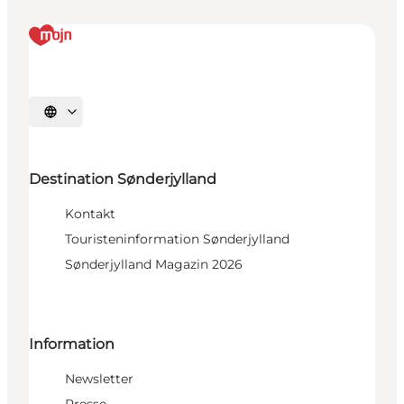
Sprache auswählen
Destination Sønderjylland
Kontakt
Touristeninformation Sønderjylland
Sønderjylland Magazin 2026
Information
Newsletter
Presse