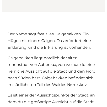
Der Name sagt fast alles. Galgebakken. Ein
Hügel mit einem Galgen. Das erfordert eine
Erklärung, und die Erklärung ist vorhanden.
Galgebakken liegt nördlich der alten
Innenstadt von Aabenraa, von wo aus du eine
herrliche Aussicht auf die Stadt und den Fjord
nach Süden hast. Galgebakken befindet sich
im südlichsten Teil des Waldes Nørreskov.
Es ist einer der Aussichtspunkte der Stadt, an
dem du die großartige Aussicht auf die Stadt,