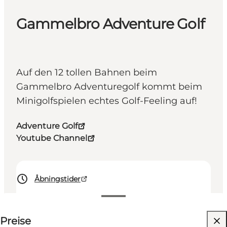
Gammelbro Adventure Golf
Auf den 12 tollen Bahnen beim
Gammelbro Adventuregolf kommt beim
Minigolfspielen echtes Golf-Feeling auf!
Adventure Golf
Youtube Channel
Åbningstider
Preise anzeigen
Preise
Website besuchen