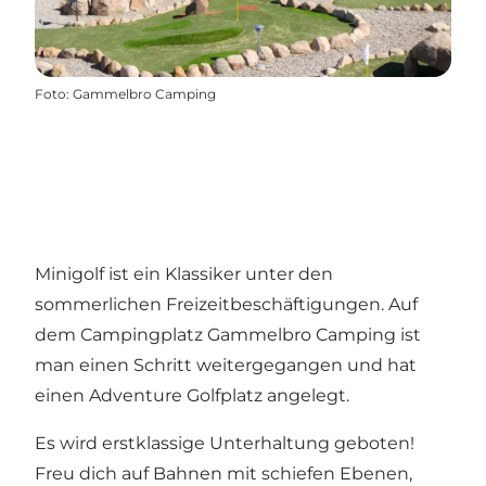
Foto
:
Gammelbro Camping
Minigolf ist ein Klassiker unter den
sommerlichen Freizeitbeschäftigungen. Auf
dem Campingplatz Gammelbro Camping ist
man einen Schritt weitergegangen und hat
einen Adventure Golfplatz angelegt.
Es wird erstklassige Unterhaltung geboten!
Freu dich auf Bahnen mit schiefen Ebenen,