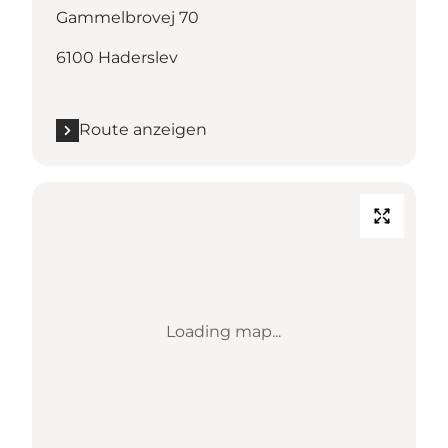
Gammelbrovej 70
6100 Haderslev
Route anzeigen
Loading map...