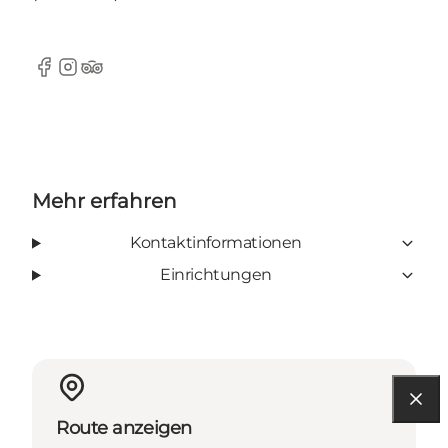
Facebook
Instagram
Tripadvisor
Mehr erfahren
Kontaktinformationen
Einrichtungen
Route anzeigen