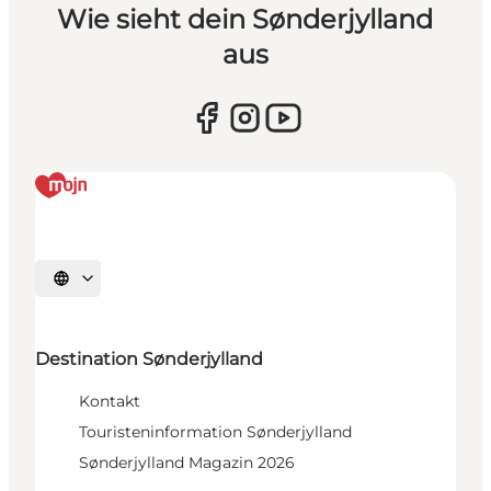
Wie sieht dein Sønderjylland
aus
Sprache auswählen
Destination Sønderjylland
Kontakt
Touristeninformation Sønderjylland
Sønderjylland Magazin 2026