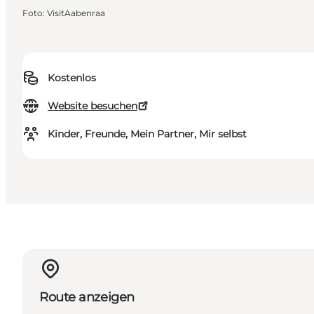
Foto
:
VisitAabenraa
Kostenlos
Website besuchen
Kinder, Freunde, Mein Partner, Mir selbst
Route anzeigen