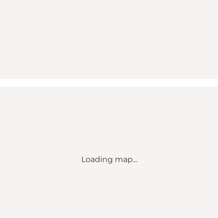
Loading map...