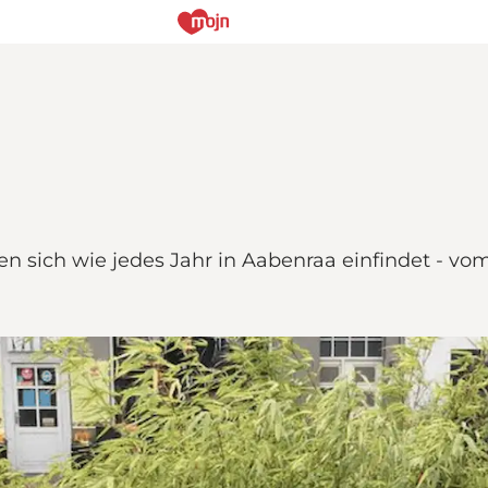
n sich wie jedes Jahr in Aabenraa einfindet - vom