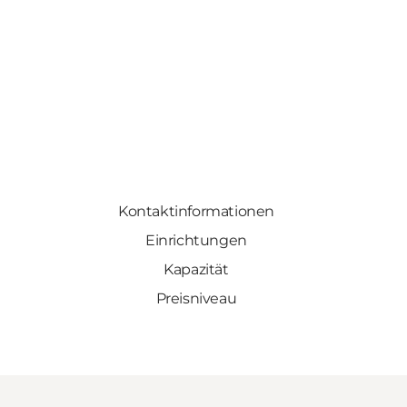
Kontaktinformationen
Einrichtungen
Kapazität
Preisniveau