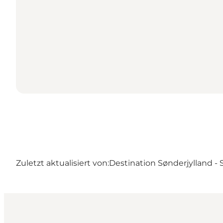
Zuletzt aktualisiert von:
Destination Sønderjylland -