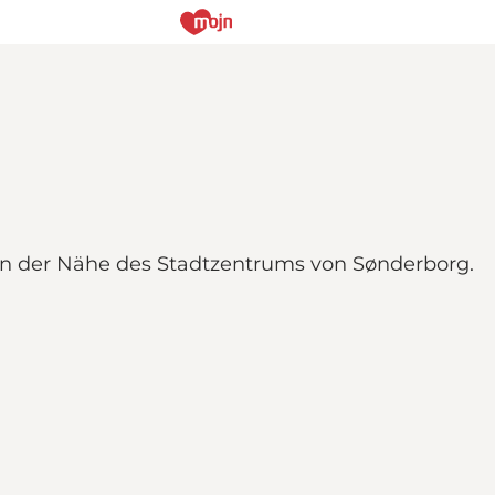
 in der Nähe des Stadtzentrums von Sønderborg.