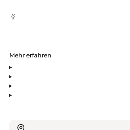
facebook
Mehr erfahren