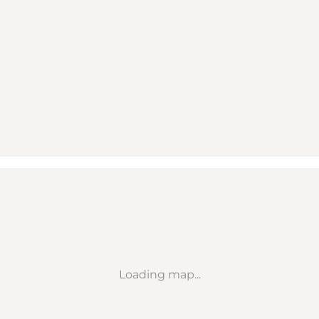
Loading map...