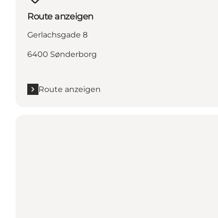
Route anzeigen
Gerlachsgade 8
6400 Sønderborg
Route anzeigen