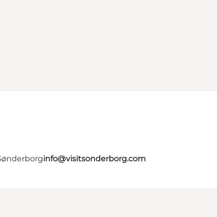
 Sønderborg
info@visitsonderborg.com