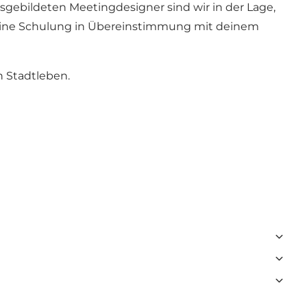
sgebildeten Meetingdesigner sind wir in der Lage,
/deine Schulung in Übereinstimmung mit deinem
n Stadtleben.