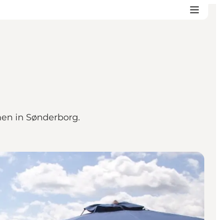
en in Sønderborg.