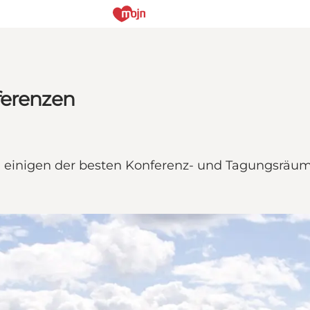
ferenzen
einigen der besten Konferenz- und Tagungsräum