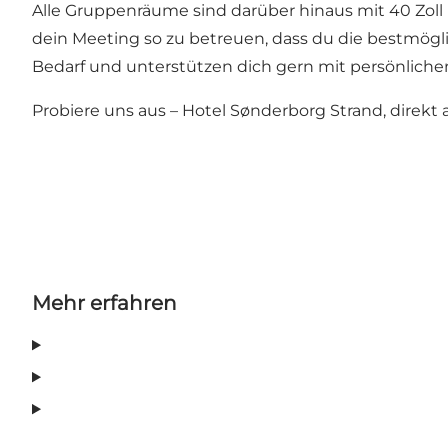
Alle Gruppenräume sind darüber hinaus mit 40 Zoll
dein Meeting so zu betreuen, dass du die bestmög
Bedarf und unterstützen dich gern mit persönliche
Probiere uns aus – Hotel Sønderborg Strand, direk
Mehr erfahren