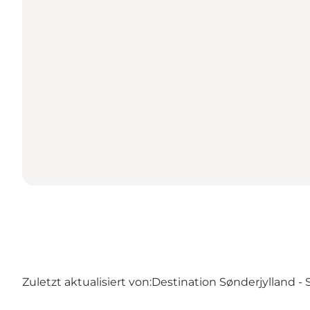
Zuletzt aktualisiert von:
Destination Sønderjylland -