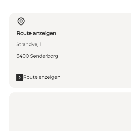
Route anzeigen
Strandvej 1
6400 Sønderborg
Route anzeigen