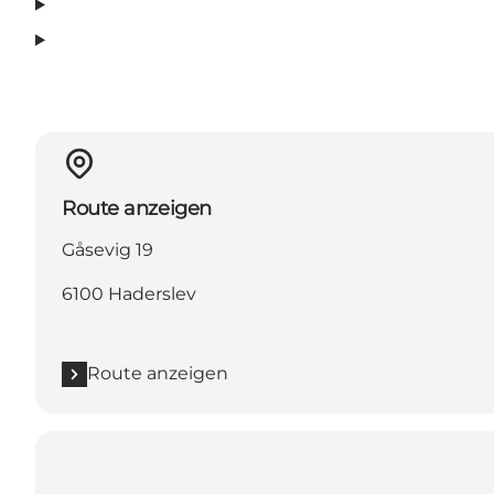
Route anzeigen
Gåsevig 19
6100 Haderslev
Route anzeigen