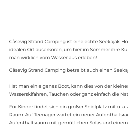
Gåsevig Strand Camping ist eine echte Seekajak-Ho
idealen Ort auserkoren, um hier im Sommer ihre Ku
man wirklich vom Wasser aus erleben!
Gåsevig Strand Camping betreibt auch einen Seekaj
Hat man ein eigenes Boot, kann dies von der kleine
Wasserskifahren, Tauchen oder ganz einfach die N
Für Kinder findet sich ein großer Spielplatz mit u. 
Raum. Auf Teenager wartet ein neuer Aufenthaltsrau
Aufenthaltsraum mit gemütlichen Sofas und einem Fl