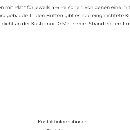
mit Platz für jeweils 4-6 Personen, von denen eine mit 
rvicegebäude. In den Hütten gibt es neu eingerichtete 
 dicht an der Küste, nur 10 Meter vom Strand entfernt m
Kontaktinformationen