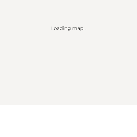
Loading map...