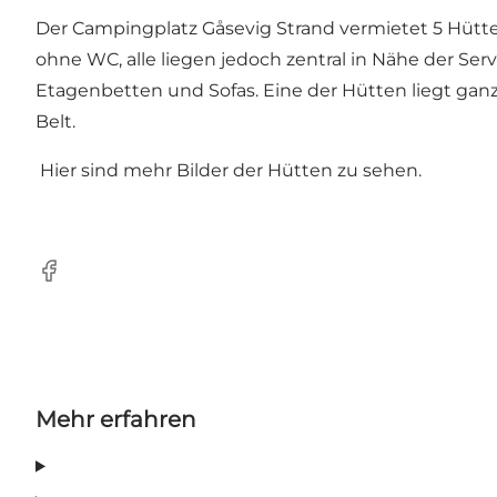
Der Campingplatz Gåsevig Strand vermietet 5 Hütten 
ohne WC, alle liegen jedoch zentral in Nähe der Se
Etagenbetten und Sofas. Eine der Hütten liegt ganz
Belt.
Hier
sind mehr Bilder der Hütten zu sehen.
Facebook
Mehr erfahren