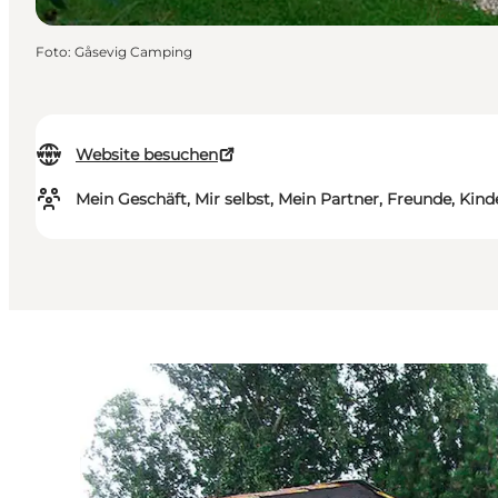
Foto
:
Gåsevig Camping
Website besuchen
Mein Geschäft, Mir selbst, Mein Partner, Freunde, Kind