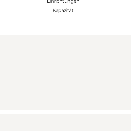
Einrichtungen
Kapazität