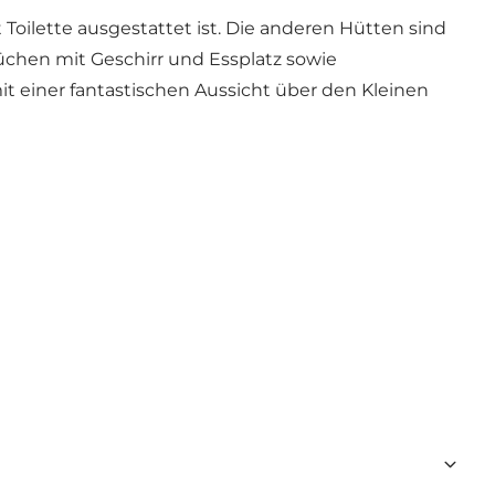
Toilette ausgestattet ist. Die anderen Hütten sind
Küchen mit Geschirr und Essplatz sowie
it einer fantastischen Aussicht über den Kleinen