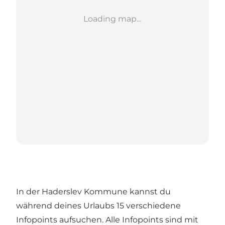
Loading map...
In der Haderslev Kommune kannst du
während deines Urlaubs 15 verschiedene
Infopoints aufsuchen. Alle Infopoints sind mit