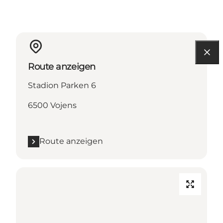
Route anzeigen
Stadion Parken 6
6500 Vojens
Route anzeigen