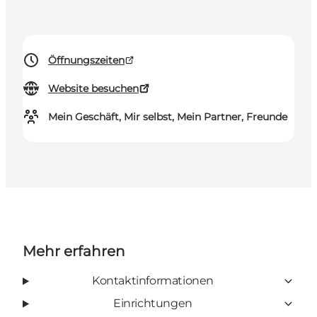
Öffnungszeiten
Website besuchen
Mein Geschäft, Mir selbst, Mein Partner, Freunde
Mehr erfahren
Kontaktinformationen
Einrichtungen