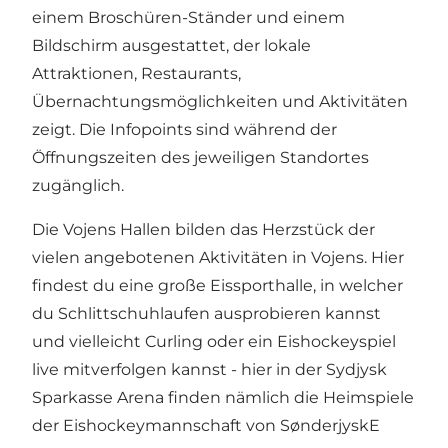
einem Broschüren-Ständer und einem
Bildschirm ausgestattet, der lokale
Attraktionen, Restaurants,
Übernachtungsmöglichkeiten und Aktivitäten
zeigt. Die Infopoints sind während der
Öffnungszeiten des jeweiligen Standortes
zugänglich.
Die Vojens Hallen bilden das Herzstück der
vielen angebotenen Aktivitäten in Vojens. Hier
findest du eine große Eissporthalle, in welcher
du Schlittschuhlaufen ausprobieren kannst
und vielleicht Curling oder ein Eishockeyspiel
live mitverfolgen kannst - hier in der Sydjysk
Sparkasse Arena finden nämlich die Heimspiele
der Eishockeymannschaft von SønderjyskE