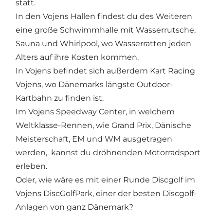
statt.
In den Vojens Hallen findest du des Weiteren
eine große Schwimmhalle mit Wasserrutsche,
Sauna und Whirlpool, wo Wasserratten jeden
Alters auf ihre Kosten kommen.
In Vojens befindet sich außerdem Kart Racing
Vojens, wo Dänemarks längste Outdoor-
Kartbahn zu finden ist.
Im Vojens Speedway Center, in welchem
Weltklasse-Rennen, wie Grand Prix, Dänische
Meisterschaft, EM und WM ausgetragen
werden, kannst du dröhnenden Motorradsport
erleben.
Oder, wie wäre es mit einer Runde Discgolf im
Vojens DiscGolfPark, einer der besten Discgolf-
Anlagen von ganz Dänemark?