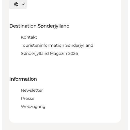
Sprache auswählen
Destination Sønderjylland
Kontakt
Touristeninformation Sønderjylland
Sønderjylland Magazin 2026
Information
Newsletter
Presse
Webzugang