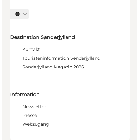
Sprache auswählen
Destination Sønderjylland
Kontakt
Touristeninformation Sønderjylland
Sønderjylland Magazin 2026
Information
Newsletter
Presse
Webzugang