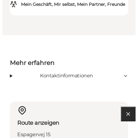
Mein Geschäft, Mir selbst, Mein Partner, Freunde
Mehr erfahren
Kontaktinformationen
Route anzeigen
Espagervej 15