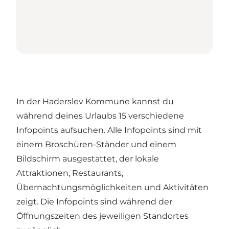
In der Haderslev Kommune kannst du
während deines Urlaubs 15 verschiedene
Infopoints aufsuchen. Alle Infopoints sind mit
einem Broschüren-Ständer und einem
Bildschirm ausgestattet, der lokale
Attraktionen, Restaurants,
Übernachtungsmöglichkeiten und Aktivitäten
zeigt. Die Infopoints sind während der
Öffnungszeiten des jeweiligen Standortes