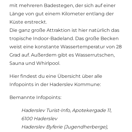
mit mehreren Badestegen, der sich auf einer
Länge von gut einem Kilometer entlang der
Küste erstreckt.
Die ganz große Attraktion ist hier natürlich das
tropische Indoor-Badeland. Das große Becken
weist eine konstante Wassertemperatur von 28
Grad auf. Außerdem gibt es Wasserrutschen,
Sauna und Whirlpool.
Hier findest du eine Übersicht über alle
Infopoints in der Haderslev Kommune:
Bemannte Infopoints:
Haderslev Turist-Info, Apotekergade 11,
6100 Haderslev
Haderslev Byferie (Jugendherberge),