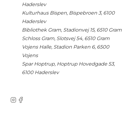
Haderslev
Kulturhaus Bispen, Bispebroen 3, 6100
Haderslev
Bibliothek Gram, Stadionvej 15, 6510 Gram
Schloss Gram, Slotsvej 54, 6510 Gram
Vojens Halle, Stadion Parken 6, 6500
Vojens
Spar Hoptrup, Hoptrup Hovedgade 53,
6100 Haderslev
Instagram
Facebook