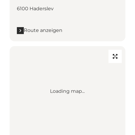
6100 Haderslev
Route anzeigen
Loading map...