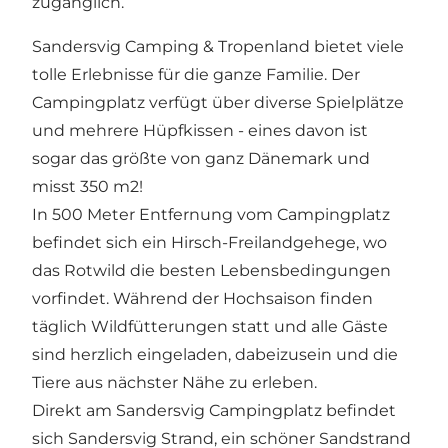
zugänglich.
Sandersvig Camping & Tropenland bietet viele
tolle Erlebnisse für die ganze Familie. Der
Campingplatz verfügt über diverse Spielplätze
und mehrere Hüpfkissen - eines davon ist
sogar das größte von ganz Dänemark und
misst 350 m2!
In 500 Meter Entfernung vom Campingplatz
befindet sich ein Hirsch-Freilandgehege, wo
das Rotwild die besten Lebensbedingungen
vorfindet. Während der Hochsaison finden
täglich Wildfütterungen statt und alle Gäste
sind herzlich eingeladen, dabeizusein und die
Tiere aus nächster Nähe zu erleben.
Direkt am Sandersvig Campingplatz befindet
sich Sandersvig Strand, ein schöner Sandstrand