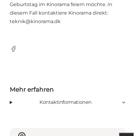
Geburtstag im Kinorama feiern möchte. In
diesem Fall kontaktiere Kinorama direkt:
teknik@kinorama.dk
facebook
Mehr erfahren
Kontaktinformationen