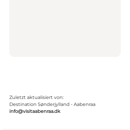
Zuletzt aktualisiert von:
Destination Sønderjylland - Aabenraa
info@visitaabenraa.dk