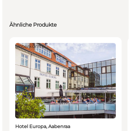
Ähnliche Produkte
Unterkünfte
Nachhaltig
Hotel Europa, Aabenraa