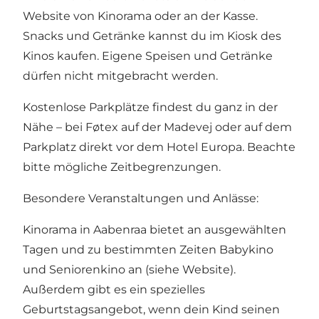
Website von Kinorama oder an der Kasse.
Snacks und Getränke kannst du im Kiosk des
Kinos kaufen. Eigene Speisen und Getränke
dürfen nicht mitgebracht werden.
Kostenlose Parkplätze findest du ganz in der
Nähe – bei Føtex auf der Madevej oder auf dem
Parkplatz direkt vor dem Hotel Europa. Beachte
bitte mögliche Zeitbegrenzungen.
Besondere Veranstaltungen und Anlässe:
Kinorama in Aabenraa bietet an ausgewählten
Tagen und zu bestimmten Zeiten Babykino
und Seniorenkino an (siehe Website).
Außerdem gibt es ein spezielles
Geburtstagsangebot, wenn dein Kind seinen