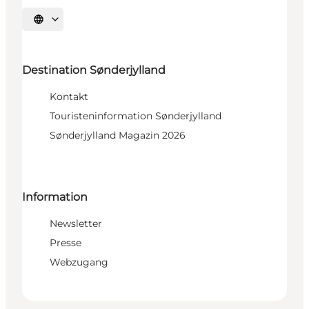
Sprache auswählen
Destination Sønderjylland
Kontakt
Touristeninformation Sønderjylland
Sønderjylland Magazin 2026
Information
Newsletter
Presse
Webzugang