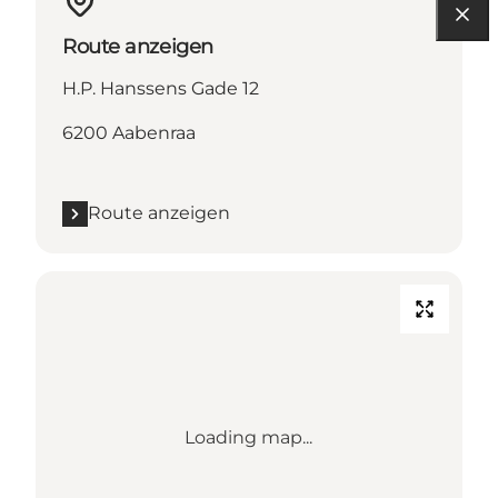
Route anzeigen
H.P. Hanssens Gade 12
6200 Aabenraa
Route anzeigen
Loading map...