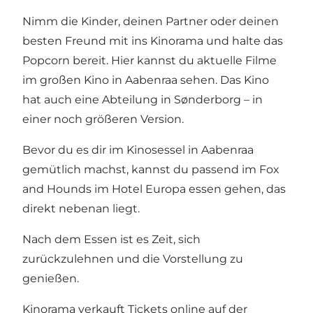
Nimm die Kinder, deinen Partner oder deinen
besten Freund mit ins Kinorama und halte das
Popcorn bereit. Hier kannst du aktuelle Filme
im großen Kino in Aabenraa sehen. Das Kino
hat auch eine Abteilung in Sønderborg – in
einer noch größeren Version.
Bevor du es dir im Kinosessel in Aabenraa
gemütlich machst, kannst du passend im Fox
and Hounds im Hotel Europa essen gehen, das
direkt nebenan liegt.
Nach dem Essen ist es Zeit, sich
zurückzulehnen und die Vorstellung zu
genießen.
Kinorama verkauft Tickets online auf der