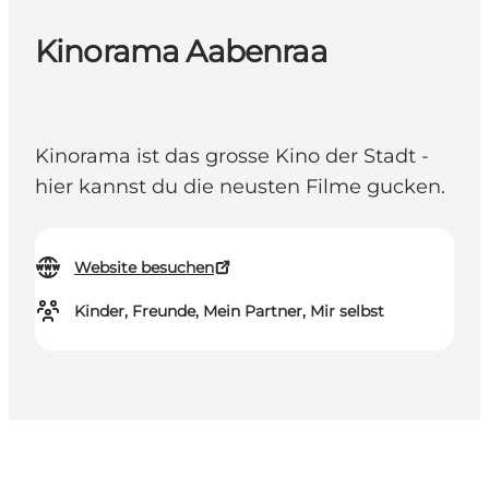
Kinorama Aabenraa
Kinorama ist das grosse Kino der Stadt -
hier kannst du die neusten Filme gucken.
Website besuchen
Kinder, Freunde, Mein Partner, Mir selbst