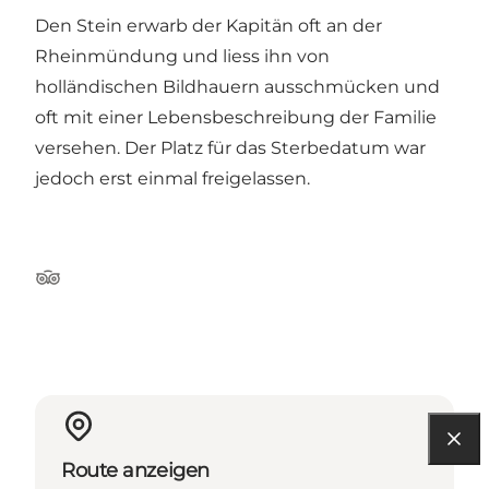
Den Stein erwarb der Kapitän oft an der
Rheinmündung und liess ihn von
holländischen Bildhauern ausschmücken und
oft mit einer Lebensbeschreibung der Familie
versehen. Der Platz für das Sterbedatum war
jedoch erst einmal freigelassen.
Tripadvisor
Route anzeigen