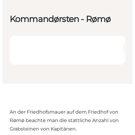
Kommandørsten - Rømø
An der Friedhofsmauer auf dem Friedhof von
Rømø beachte man die stattliche Anzahl von
Grabsteinen von Kapitänen.