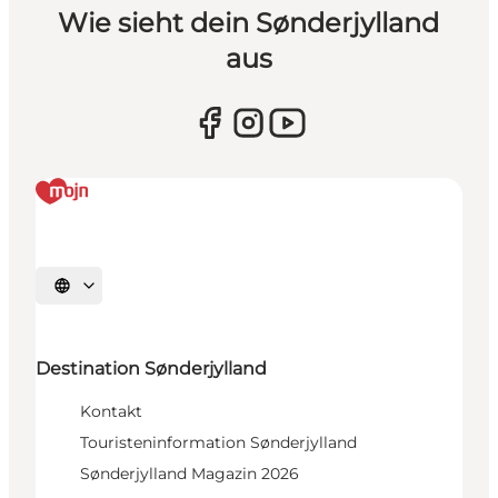
Wie sieht dein Sønderjylland
aus
Sprache auswählen
Destination Sønderjylland
Kontakt
Touristeninformation Sønderjylland
Sønderjylland Magazin 2026