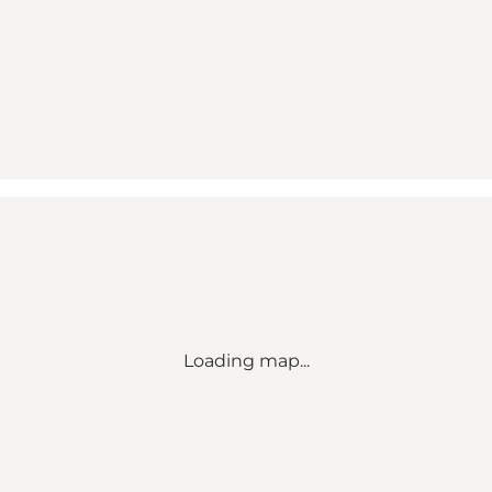
Loading map...