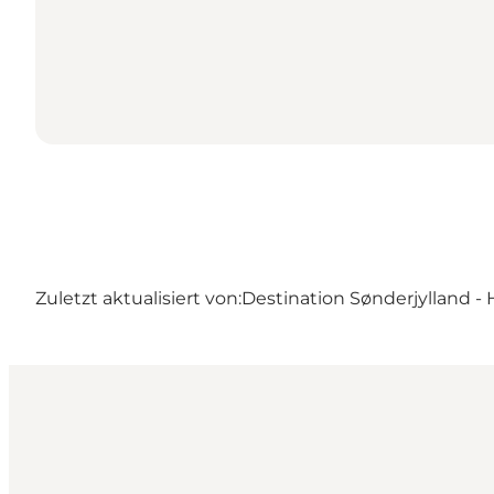
Zuletzt aktualisiert von:
Destination Sønderjylland - 