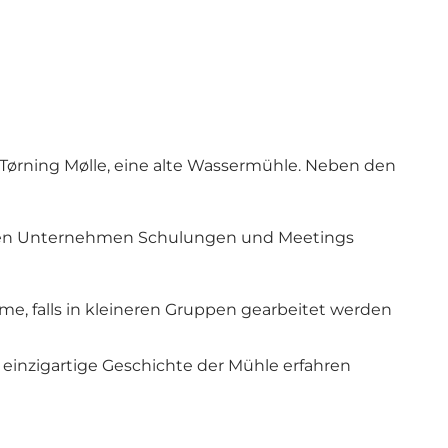
e Tørning Mølle, eine alte Wassermühle. Neben den
können Unternehmen Schulungen und Meetings
, falls in kleineren Gruppen gearbeitet werden
einzigartige Geschichte der Mühle erfahren