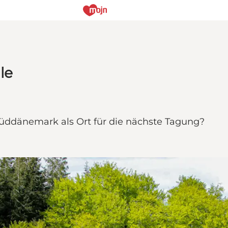
le
Süddänemark als Ort für die nächste Tagung?