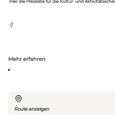
Hier
die Preisliste für die Kultur- und Aktivitätssc
Facebook
Mehr erfahren
Route anzeigen