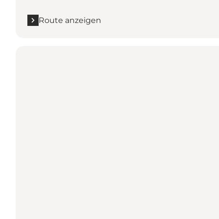
Route anzeigen