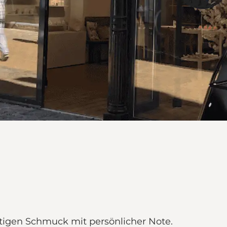
tigen Schmuck mit persönlicher Note.