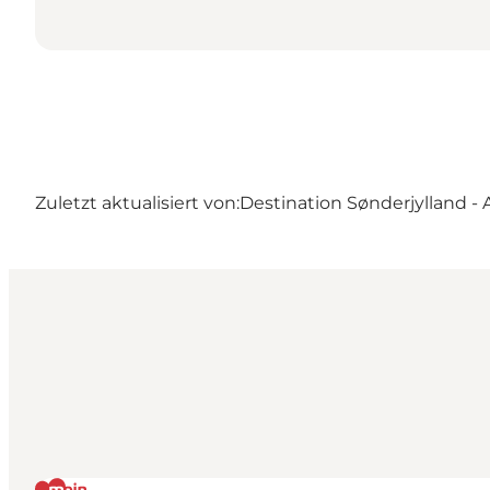
Zuletzt aktualisiert von:
Destination Sønderjylland -