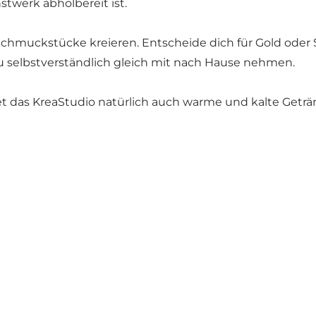
stwerk abholbereit ist.
Schmuckstücke kreieren. Entscheide dich für Gold oder 
selbstverständlich gleich mit nach Hause nehmen.
et das KreaStudio natürlich auch warme und kalte Geträ