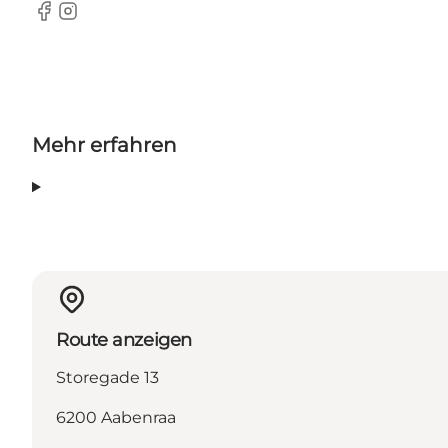
Facebook
Instagram
Mehr erfahren
Route anzeigen
Storegade 13
6200 Aabenraa