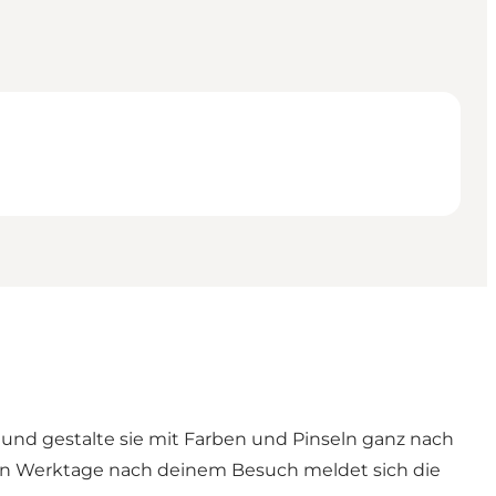
 und gestalte sie mit Farben und Pinseln ganz nach
eben Werktage nach deinem Besuch meldet sich die