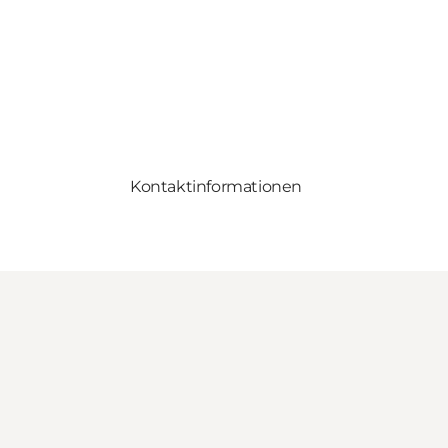
Kontaktinformationen