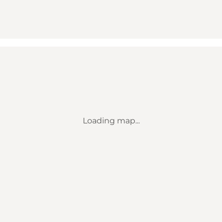
Loading map...