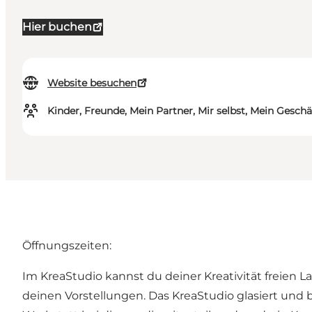
Hier buchen
Website besuchen
Kinder, Freunde, Mein Partner, Mir selbst, Mein Geschä
Öffnungszeiten:
Im KreaStudio kannst du deiner Kreativität freien 
deinen Vorstellungen. Das KreaStudio glasiert und 