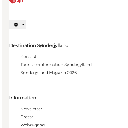
Sprache auswählen
Destination Sønderjylland
Kontakt
Touristeninformation Sønderjylland
Sønderjylland Magazin 2026
Information
Newsletter
Presse
Webzugang