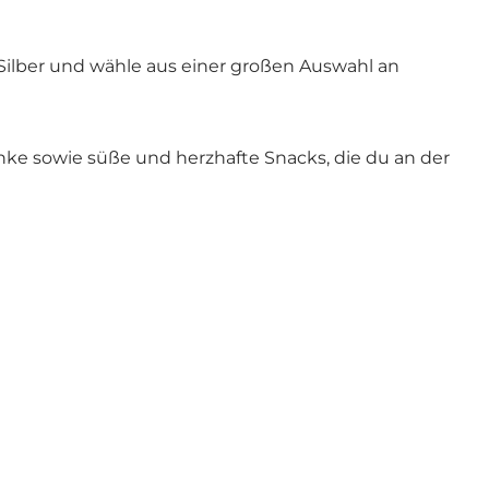
Silber und wähle aus einer großen Auswahl an
nke sowie süße und herzhafte Snacks, die du an der