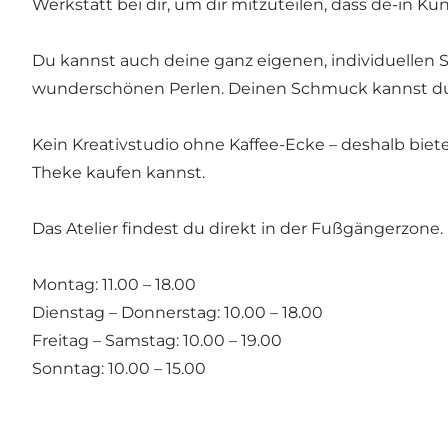
Werkstatt bei dir, um dir mitzuteilen, dass de-in Kun
Du kannst auch deine ganz eigenen, individuellen 
wunderschönen Perlen. Deinen Schmuck kannst du 
Kein Kreativstudio ohne Kaffee-Ecke – deshalb biet
Theke kaufen kannst.
Das Atelier findest du direkt in der Fußgängerzone.
Montag: 11.00 – 18.00
Dienstag – Donnerstag: 10.00 – 18.00
Freitag – Samstag: 10.00 – 19.00
Sonntag: 10.00 – 15.00