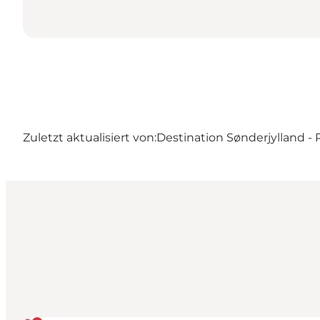
Zuletzt aktualisiert von:
Destination Sønderjylland 