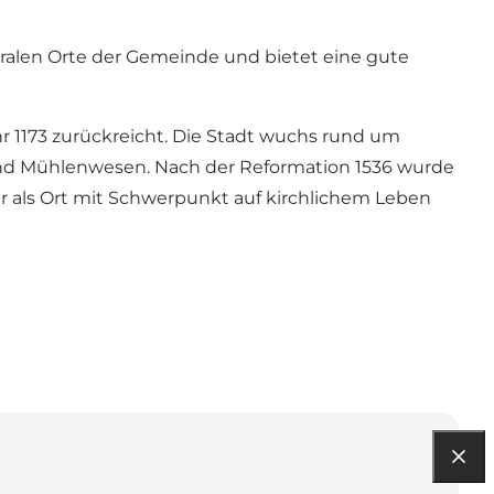
ntralen Orte der Gemeinde und bietet eine gute
hr 1173 zurückreicht. Die Stadt wuchs rund um
ei und Mühlenwesen. Nach der Reformation 1536 wurde
er als Ort mit Schwerpunkt auf kirchlichem Leben