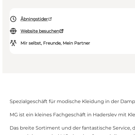
Åbningstider
Website besuchen
Mir selbst, Freunde, Mein Partner
Spezialgeschäft für modische Kleidung in der Dam
MG ist ein kleines Fachgeschäft in Haderslev mit Kle
Das breite Sortiment und der fantastische Service