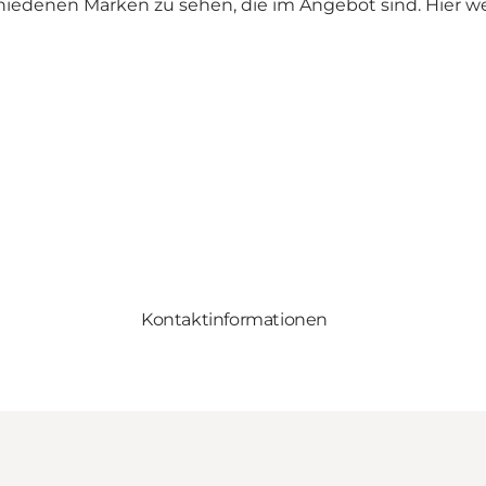
hiedenen Marken zu sehen, die im Angebot sind. Hier we
Kontaktinformationen