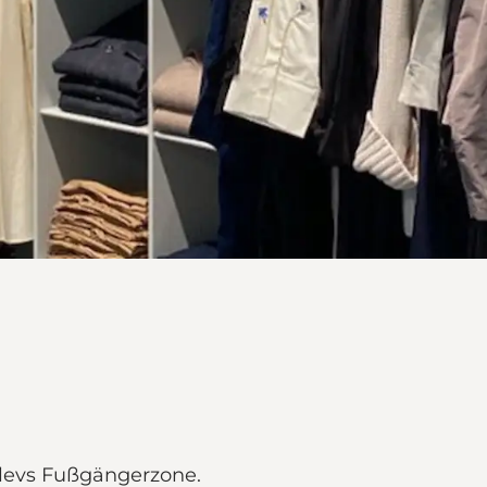
slevs Fußgängerzone.