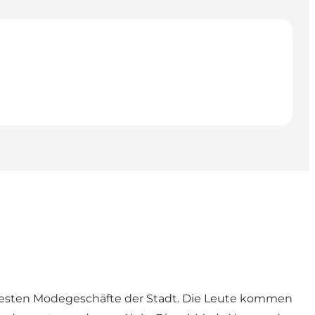
r besten Modegeschäfte der Stadt. Die Leute kommen