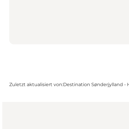
Zuletzt aktualisiert von:
Destination Sønderjylland - 