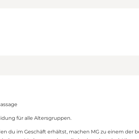
passage
idung für alle Altersgruppen.
, den du im Geschäft erhältst, machen MG zu einem de