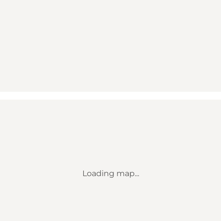
Loading map...