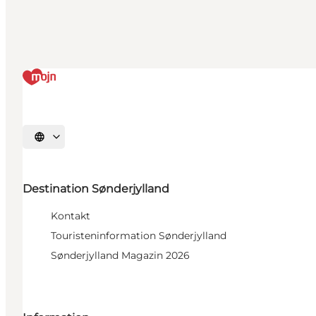
Sprache auswählen
Destination Sønderjylland
Kontakt
Touristeninformation Sønderjylland
Sønderjylland Magazin 2026