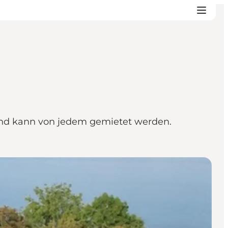
 und kann von jedem gemietet werden.