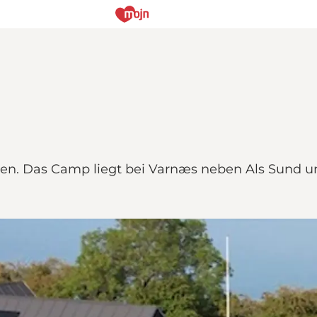
jren. Das Camp liegt bei Varnæs neben Als Sund