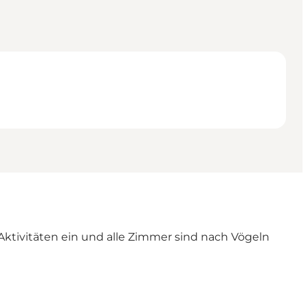
ktivitäten ein und alle Zimmer sind nach Vögeln