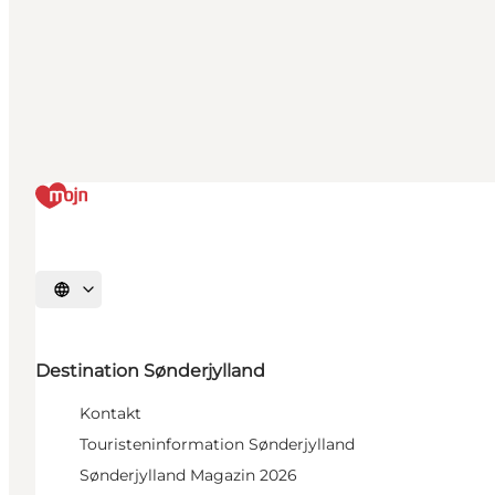
Sprache auswählen
Destination Sønderjylland
Kontakt
Touristeninformation Sønderjylland
Sønderjylland Magazin 2026