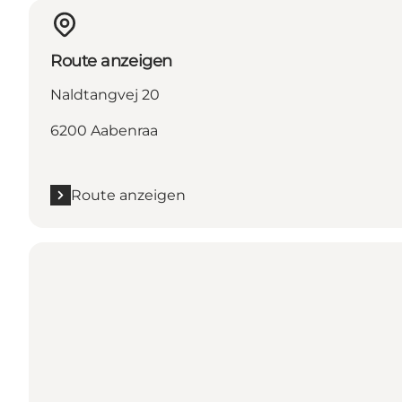
Route anzeigen
Naldtangvej 20
6200 Aabenraa
Route anzeigen