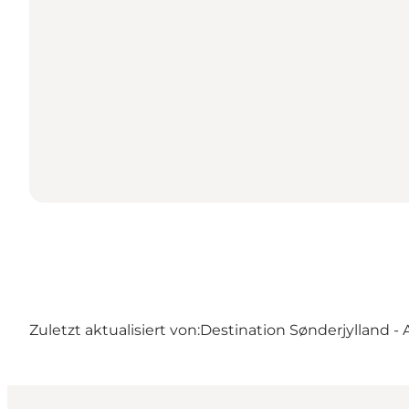
Zuletzt aktualisiert von:
Destination Sønderjylland -