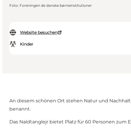
Foto
:
Foreningen de danske børneinstitutioner
Website besuchen
Kinder
An diesem schönen Ort stehen Natur und Nachhaltig
benannt.
Das Naldtanglejr bietet Platz für 60 Personen zum 