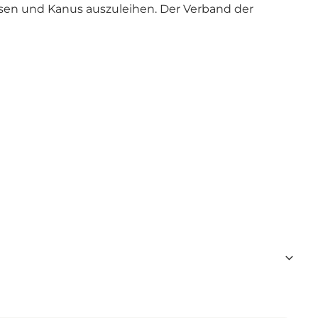
osen und Kanus auszuleihen. Der Verband der