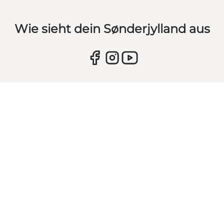
Wie sieht dein Sønderjylland aus