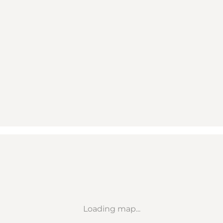
Loading map...