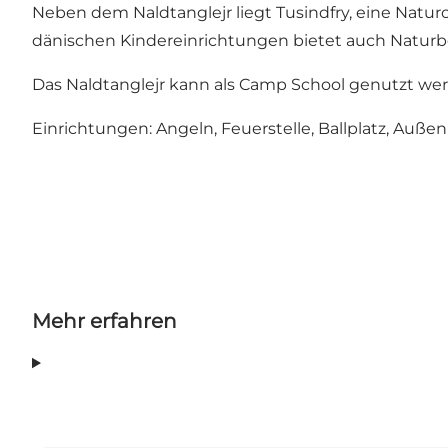
Neben dem Naldtanglejr liegt Tusindfry, eine Natu
dänischen Kindereinrichtungen bietet auch Naturb
Das Naldtanglejr kann als Camp School genutzt werd
Einrichtungen: Angeln, Feuerstelle, Ballplatz, Auße
Mehr erfahren