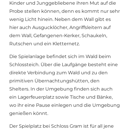
Kinder und Junggebliebene ihren Mut auf die
Probe stellen können, denn es kommt nur sehr
wenig Licht hinein. Neben dem Wall gibt es
hier auch Ausgucklöcher, Angriffsleitern auf
dem Wall, Gefangenen-Kerker, Schaukeln,
Rutschen und ein Kletternetz.
Die Spielanlage befindet sich im Wald beim
Schlossteich. Über die Laufgänge besteht eine
direkte Verbindung zum Wald und zu den
primitiven Übernachtungshütten, den
Shelters. In der Umgebung finden sich auch
ein Lagerfeuerplatz sowie Tische und Bänke,
wo ihr eine Pause einlegen und die Umgebung
genießen könnt.
Der Spielplatz bei Schloss Gram ist für all jene