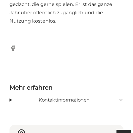
gedacht, die gerne spielen. Er ist das ganze
Jahr über öffentlich zugänglich und die
Nutzung kostenlos.
Facebook
Mehr erfahren
Kontaktinformationen