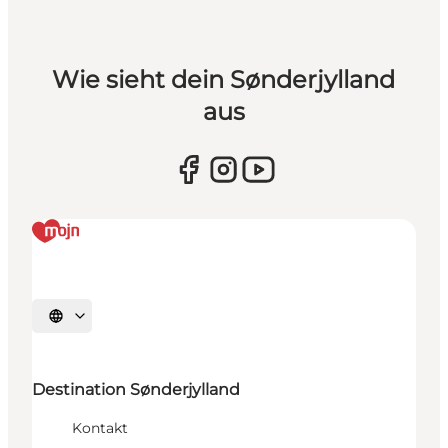
Wie sieht dein Sønderjylland
aus
Sprache auswählen
Destination Sønderjylland
Kontakt