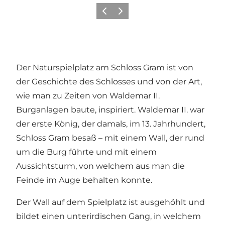
Zurück
Weiter
Der Naturspielplatz am Schloss Gram ist von
der Geschichte des Schlosses und von der Art,
wie man zu Zeiten von Waldemar II.
Burganlagen baute, inspiriert. Waldemar II. war
der erste König, der damals, im 13. Jahrhundert,
Schloss Gram besaß – mit einem Wall, der rund
um die Burg führte und mit einem
Aussichtsturm, von welchem aus man die
Feinde im Auge behalten konnte.
Der Wall auf dem Spielplatz ist ausgehöhlt und
bildet einen unterirdischen Gang, in welchem