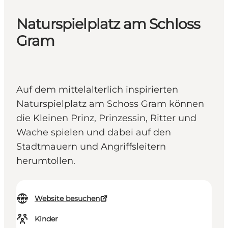
Naturspielplatz am Schloss
Gram
Auf dem mittelalterlich inspirierten
Naturspielplatz am Schoss Gram können
die Kleinen Prinz, Prinzessin, Ritter und
Wache spielen und dabei auf den
Stadtmauern und Angriffsleitern
herumtollen.
Website besuchen
Kinder