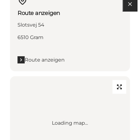
Route anzeigen
Slotsvej 54
6510 Gram
Route anzeigen
Loading map...