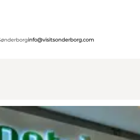
 Sønderborg
info@visitsonderborg.com