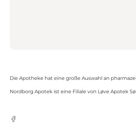
Die Apotheke hat eine große Auswahl an pharmaze
Nordborg Apotek ist eine Filiale von Løve Apotek
Facebook