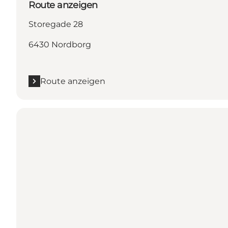
Route anzeigen
Storegade 28
6430 Nordborg
Route anzeigen