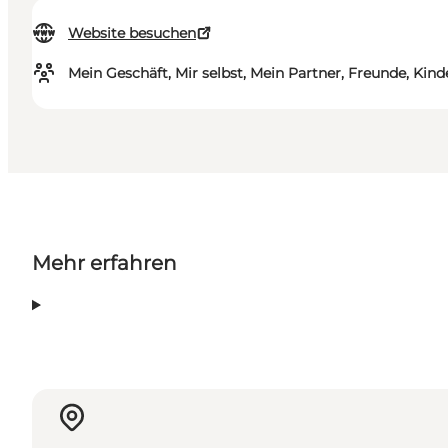
Website besuchen
Mein Geschäft, Mir selbst, Mein Partner, Freunde, Kind
Mehr erfahren