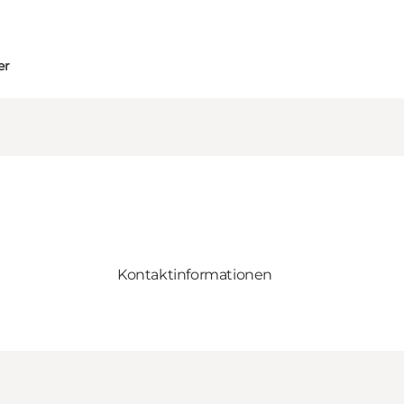
er
Kontaktinformationen