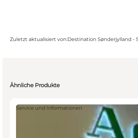
Zuletzt aktualisiert von:
Destination Sønderjylland -
Ähnliche Produkte
Service und Informationen