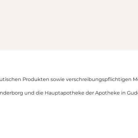
utischen Produkten sowie verschreibungspflichtigen 
 Sønderborg und die Hauptapotheke der Apotheke in Gud