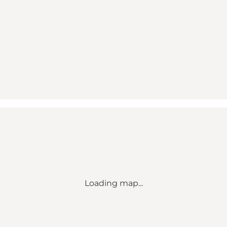
Loading map...