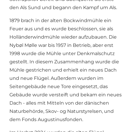
den Als Sund und begann den Kampf um Als.
1879 brach in der alten Bockwindmühle ein
Feuer aus und es wurde beschlossen, sie als
Holländerwindmühle wieder aufzubauen. Die
Nybøl Mølle war bis 1957 in Betrieb, aber erst
1998 wurde die Mühle unter Denkmalschutz
gestellt. In diesem Zusammenhang wurde die
Mühle gestrichen und erhielt ein neues Dach
und neue Flügel. Außerdem wurden im
Seitengebäude neue Tore eingesetzt, das
Gebäude wurde versteift und bekam ein neues
Dach - alles mit Mitteln von der dänischen
Naturbehörde, Skov- og Naturstyrelsen, und
dem Fonds Augustinusfonden.