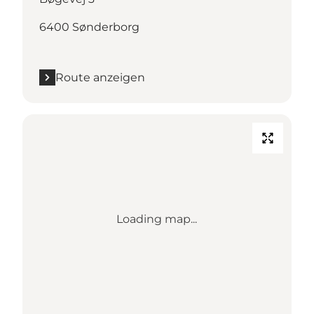
6400 Sønderborg
Route anzeigen
Loading map...