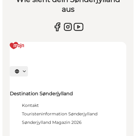
aus
Sprache auswählen
Destination Sønderjylland
Kontakt
Touristeninformation Sønderjylland
Sønderjylland Magazin 2026