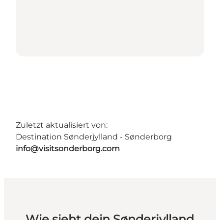
Zuletzt aktualisiert von:
Destination Sønderjylland - Sønderborg
info@visitsonderborg.com
Wie sieht dein Sønderjylland