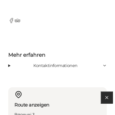
facebook
Tripadvisor
Mehr erfahren
Kontaktinformationen
Route anzeigen
Bøgevej 3