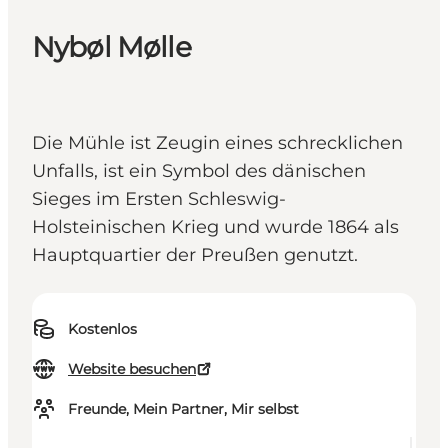
Nybøl Mølle
Die Mühle ist Zeugin eines schrecklichen
Unfalls, ist ein Symbol des dänischen
Sieges im Ersten Schleswig-
Holsteinischen Krieg und wurde 1864 als
Hauptquartier der Preußen genutzt.
Kostenlos
Website besuchen
Freunde, Mein Partner, Mir selbst