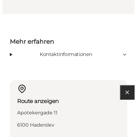
Mehr erfahren
Kontaktinformationen
Route anzeigen
Apotekergade 11
6100 Haderslev