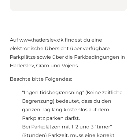
Auf
www.haderslev.dk
findest du eine
elektronische Übersicht über verfügbare
Parkplätze sowie über die Parkbedingungen in
Haderslev, Gram und Vojens.
Beachte bitte Folgendes:
"Ingen tidsbegrænsning" (Keine zeitliche
Begrenzung) bedeutet, dass du den
ganzen Tag lang kostenlos auf dem
Parkplatz parken darfst.
Bei Parkplätzen mit 1, 2 und 3 "timer"
(Stunden) Parkzeit, muss eine korrekt