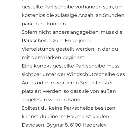
gestellte Parkscheibe vorhanden sein, um
kostenlos die zulässige Anzahl an Stunden
parken zu können.
Sofern nicht anders angegeben, muss die
Parkscheibe zum Ende jener
Viertelstunde gestellt werden, in der du
mit dem Parken beginnst.
Eine korrekt gestellte Parkscheibe muss
sichtbar unter der Windschutzscheibe des
Autos oder im vorderen Seitenfenster
platziert werden, so dass sie von außen
abgelesen werden kann.
Solltest du keine Parkscheibe besitzen,
kannst du eine im Baumarkt kaufen:
Davidsen, Bygnaf 8, 6100 Haderslev.