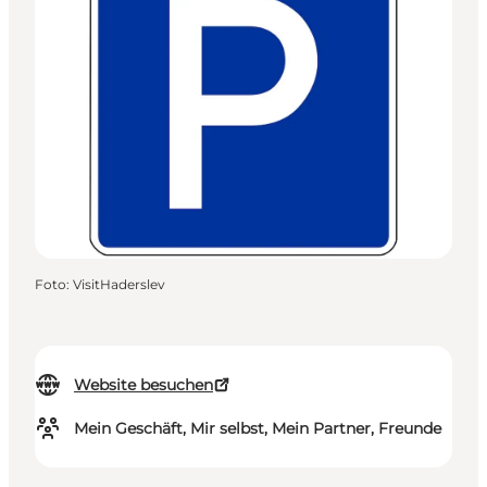
Foto
:
VisitHaderslev
Website besuchen
Mein Geschäft, Mir selbst, Mein Partner, Freunde