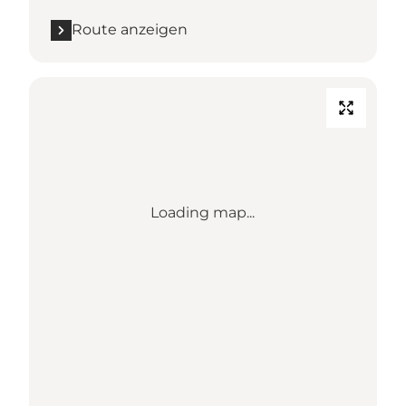
Route anzeigen
Loading map...