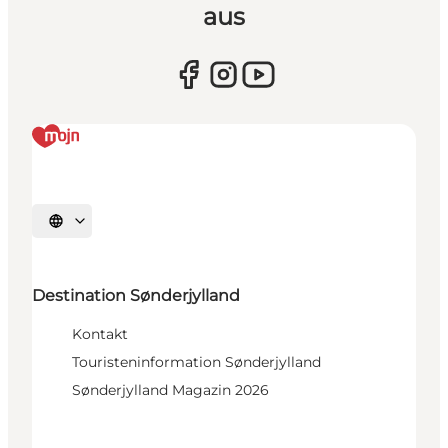
aus
Sprache auswählen
Destination Sønderjylland
Kontakt
Touristeninformation Sønderjylland
Sønderjylland Magazin 2026