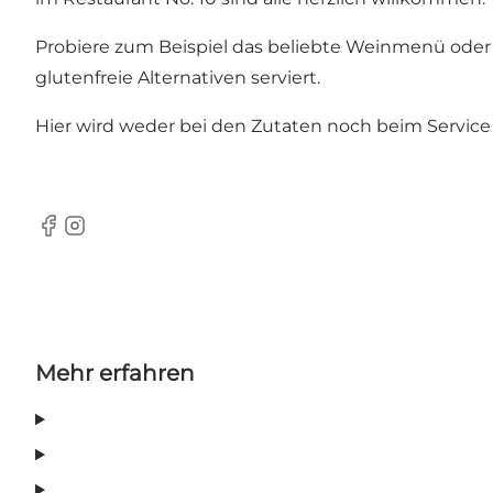
Probiere zum Beispiel das beliebte Weinmenü oder 
glutenfreie Alternativen serviert.
Hier wird weder bei den Zutaten noch beim Servic
Facebook
Instagram
Mehr erfahren