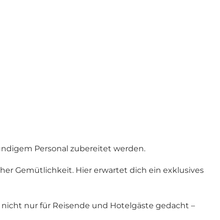
kundigem Personal zubereitet werden.
r Gemütlichkeit. Hier erwartet dich ein exklusives
 nicht nur für Reisende und Hotelgäste gedacht –