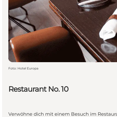
Foto
:
Hotel Europa
Restaurant No. 10
Verwöhne dich mit einem Besuch im Restauran