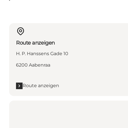
Route anzeigen
H. P. Hanssens Gade 10
6200 Aabenraa
Route anzeigen