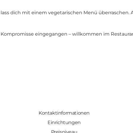
lass dich mit einem vegetarischen Menü überraschen. A
e Kompromisse eingegangen – willkommen im Restaurant
Kontaktinformationen
Einrichtungen
Preisniveau