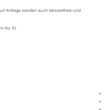
uf Anfrage werden auch laktosefreie und
 No. 10.