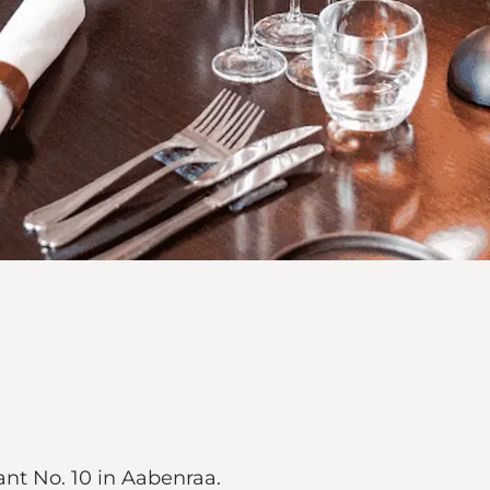
t No. 10 in Aabenraa.