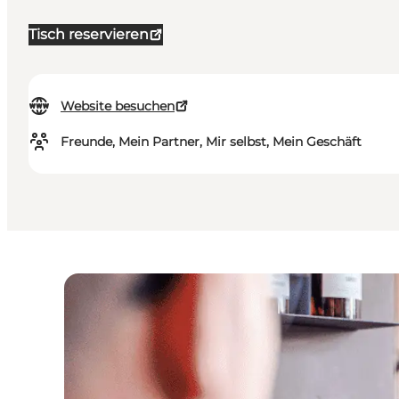
Tisch reservieren
Website besuchen
Freunde, Mein Partner, Mir selbst, Mein Geschäft