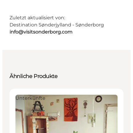
Zuletzt aktualisiert von:
Destination Sønderjylland - Sønderborg
info@visitsonderborg.com
Ähnliche Produkte
Unterkünfte