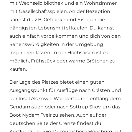
mit Wechselbibliothek und ein Wohnzimmer
mit Gesellschaftsspielen. An der Rezeption
kannst du z.B. Getränke und Eis oder die
gängigsten Lebensmittel kaufen. Du kannst
auch einfach vorbeikommen und dich von den
Sehenswürdigkeiten in der Umgebung
inspirieren lassen. In der Hochsaison ist es
möglich, Frühstück oder warme Brötchen zu
kaufen.
Der Lage des Platzes bietet einen guten
Ausgangspunkt für Ausflüge nach Gråsten und
der Insel Als sowie Wandertouren entlang dem
Gendarmstien oder nach Sottrup Skov, um das
Boot Nydam Tveir zu sehen. Auch auf der
deutschen Seite der Grenze findest du
Ausflugsziele, wie Museumsberg Flensburg mit