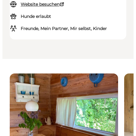
Website besuchen
Hunde erlaubt
Freunde, Mein Partner, Mir selbst, Kinder