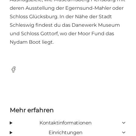
deren Ausstellung der Egernsund-Mahler oder
Schloss Glücksburg. In der Nähe der Stadt
Schleswig findest du das Danewerk Museum
und Schloss Gottorf, wo der Moor Fund das
Nydam Boot liegt.
facebook
Mehr erfahren
Kontaktinformationen
Einrichtungen