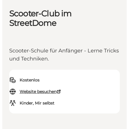
Scooter-Club im
StreetDome
Scooter-Schule für Anfänger - Lerne Tricks
und Techniken.
Kostenlos
Website besuchen
Kinder, Mir selbst