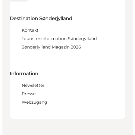
Destination Sønderjylland
Kontakt
Touristeninformation Sønderjylland
Sønderjylland Magazin 2026
Information
Newsletter
Presse
Webzugang