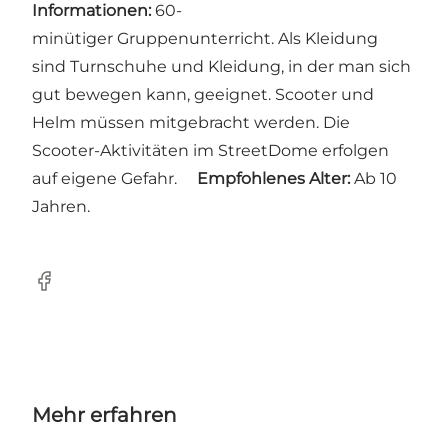
Informationen:
60-
minütiger Gruppenunterricht. Als Kleidung
sind Turnschuhe und Kleidung, in der man sich
gut bewegen kann, geeignet. Scooter und
Helm müssen mitgebracht werden. Die
Scooter-Aktivitäten im StreetDome erfolgen
auf eigene Gefahr.
Empfohlenes Alter:
Ab 10
Jahren.
Facebook
Mehr erfahren