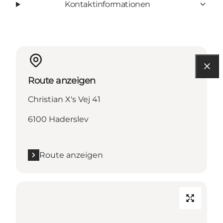
Kontaktinformationen
Route anzeigen
Christian X's Vej 41
6100 Haderslev
Route anzeigen