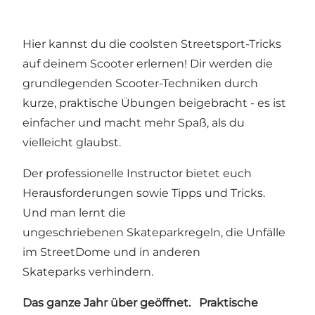
Hier kannst du die coolsten Streetsport-Tricks
auf deinem Scooter erlernen! Dir werden die
grundlegenden Scooter-Techniken durch
kurze, praktische Übungen beigebracht - es ist
einfacher und macht mehr Spaß, als du
vielleicht glaubst.
Der professionelle Instructor bietet euch
Herausforderungen sowie Tipps und Tricks.
Und man lernt die
ungeschriebenen Skateparkregeln, die Unfälle
im StreetDome und in anderen
Skateparks verhindern.
Das ganze Jahr über geöffnet.
Praktische