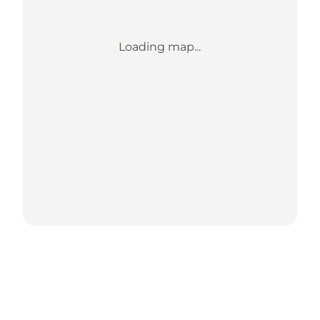
Loading map...