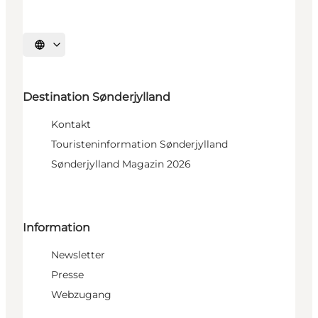
Sprache auswählen
Destination Sønderjylland
Kontakt
Touristeninformation Sønderjylland
Sønderjylland Magazin 2026
Information
Newsletter
Presse
Webzugang