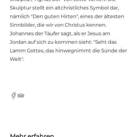
Skulptur stellt ein altchristliches Symbol dar,
nämlich "Den guten Hirten", eines der ältesten
Sinnbilder, die wir von Christus kennen.
Johannes der Täufer sagt, als er Jesus am
Jordan auf sich zu kommen sieht: "Seht das
Lamm Gottes, das hinwegnimmt die Sünde der
Welt".
Facebook
Tripadvisor
Mehr erfahren