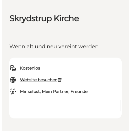
Skrydstrup Kirche
Wenn alt und neu vereint werden.
Kostenlos
Website besuchen
Mir selbst, Mein Partner, Freunde