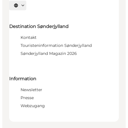
Sprache auswählen
Destination Sønderjylland
Kontakt
Touristeninformation Sønderjylland
Sønderjylland Magazin 2026
Information
Newsletter
Presse
Webzugang