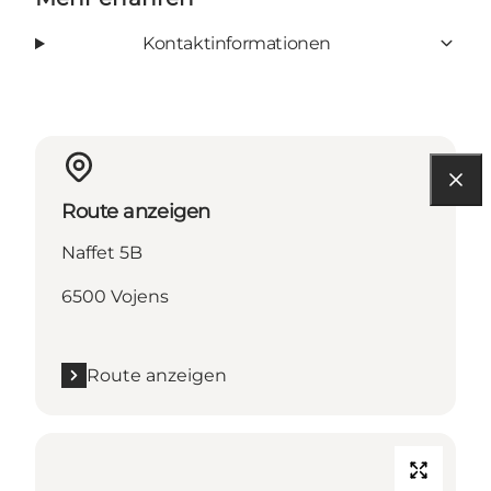
Kontaktinformationen
Route anzeigen
Naffet 5B
6500 Vojens
Route anzeigen