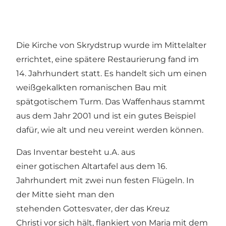
Die Kirche von Skrydstrup wurde im Mittelalter
errichtet, eine spätere Restaurierung fand im
14. Jahrhundert statt. Es handelt sich um einen
weißgekalkten romanischen Bau mit
spätgotischem Turm. Das Waffenhaus stammt
aus dem Jahr 2001 und ist ein gutes Beispiel
dafür, wie alt und neu vereint werden können.
Das Inventar besteht u.A. aus
einer gotischen Altartafel aus dem 16.
Jahrhundert mit zwei nun festen Flügeln. In
der Mitte sieht man den
stehenden Gottesvater, der das Kreuz
Christi vor sich hält, flankiert von Maria mit dem