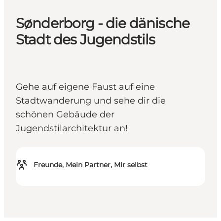
Sønderborg - die dänische
Stadt des Jugendstils
Gehe auf eigene Faust auf eine
Stadtwanderung und sehe dir die
schönen Gebäude der
Jugendstilarchitektur an!
Freunde, Mein Partner, Mir selbst