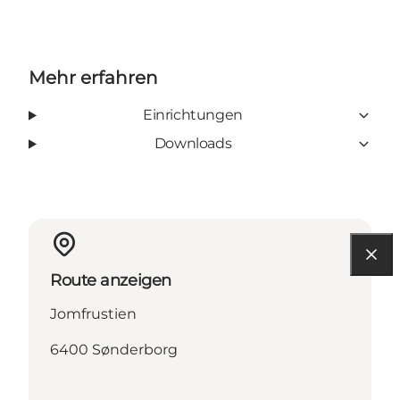
Mehr erfahren
Einrichtungen
Downloads
Route anzeigen
Jomfrustien
6400 Sønderborg