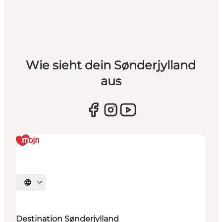
Wie sieht dein Sønderjylland
aus
Sprache auswählen
Destination Sønderjylland