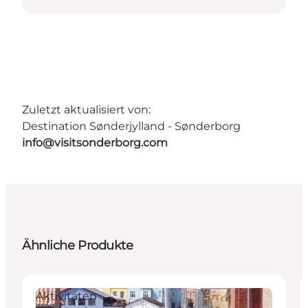
Zuletzt aktualisiert von:
Destination Sønderjylland - Sønderborg
info@visitsonderborg.com
Ähnliche Produkte
Aktivitäten