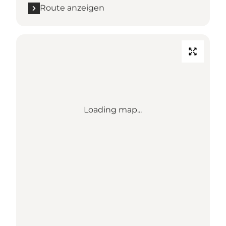
Route anzeigen
Loading map...