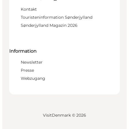
Kontakt
Touristeninformation Sønderjylland
Sønderjylland Magazin 2026
Information
Newsletter
Presse
Webzugang
VisitDenmark ©
2026