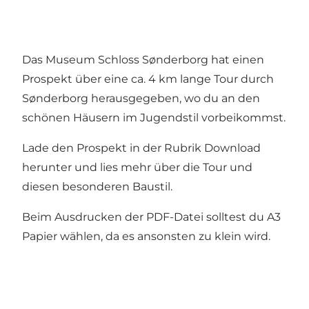
Das Museum Schloss Sønderborg hat einen
Prospekt über eine ca. 4 km lange Tour durch
Sønderborg herausgegeben, wo du an den
schönen Häusern im Jugendstil vorbeikommst.
Lade den Prospekt in der Rubrik Download
herunter und lies mehr über die Tour und
diesen besonderen Baustil.
Beim Ausdrucken der PDF-Datei solltest du A3
Papier wählen, da es ansonsten zu klein wird.