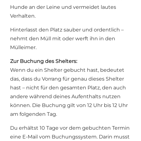
Hunde an der Leine und vermeidet lautes
Verhalten.
Hinterlasst den Platz sauber und ordentlich –
nehmt den Müll mit oder werft ihn in den
Mülleimer.
Zur Buchung des Shelters:
Wenn du ein Shelter gebucht hast, bedeutet
das, dass du Vorrang für genau dieses Shelter
hast – nicht für den gesamten Platz, den auch
andere während deines Aufenthalts nutzen
können. Die Buchung gilt von 12 Uhr bis 12 Uhr
am folgenden Tag.
Du erhältst 10 Tage vor dem gebuchten Termin
eine E-Mail vom Buchungssystem. Darin musst