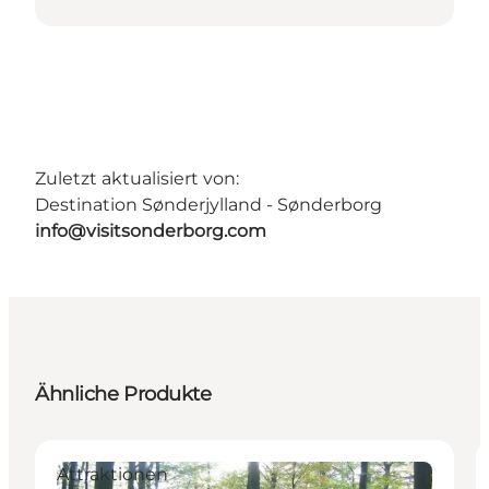
Zuletzt aktualisiert von:
Destination Sønderjylland - Sønderborg
info@visitsonderborg.com
Ähnliche Produkte
Attraktionen