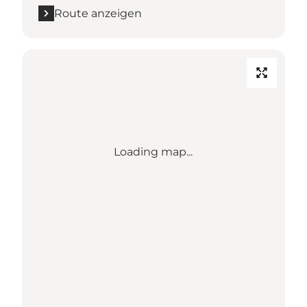
Route anzeigen
Loading map...