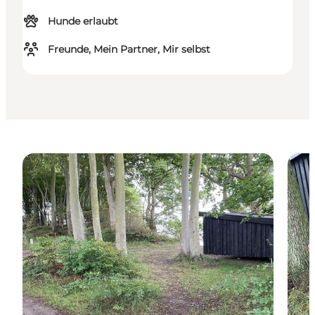
Hunde erlaubt
Freunde, Mein Partner, Mir selbst