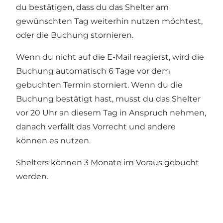
du bestätigen, dass du das Shelter am
gewünschten Tag weiterhin nutzen möchtest,
oder die Buchung stornieren.
Wenn du nicht auf die E-Mail reagierst, wird die
Buchung automatisch 6 Tage vor dem
gebuchten Termin storniert. Wenn du die
Buchung bestätigt hast, musst du das Shelter
vor 20 Uhr an diesem Tag in Anspruch nehmen,
danach verfällt das Vorrecht und andere
können es nutzen.
Shelters können 3 Monate im Voraus gebucht
werden.