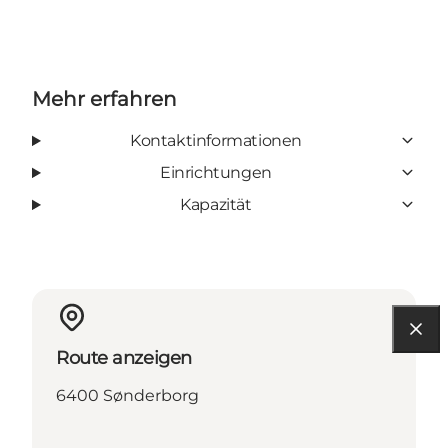
Mehr erfahren
Kontaktinformationen
Einrichtungen
Kapazität
Route anzeigen
6400 Sønderborg