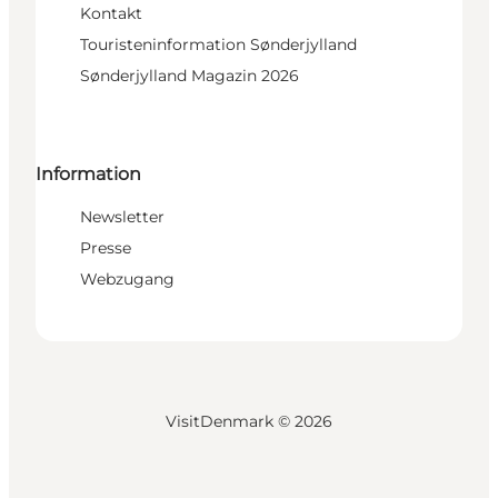
Kontakt
Touristeninformation Sønderjylland
Sønderjylland Magazin 2026
Information
Newsletter
Presse
Webzugang
VisitDenmark ©
2026