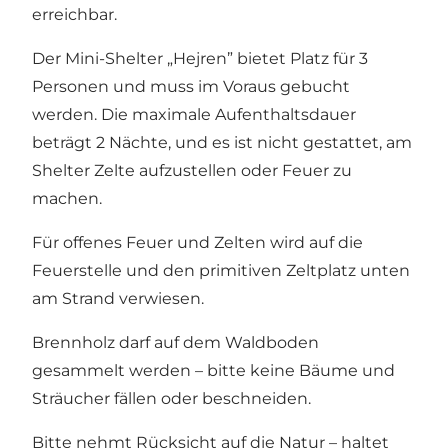
erreichbar.
Der Mini-Shelter „Hejren” bietet Platz für 3
Personen und muss im Voraus gebucht
werden. Die maximale Aufenthaltsdauer
beträgt 2 Nächte, und es ist nicht gestattet, am
Shelter Zelte aufzustellen oder Feuer zu
machen.
Für offenes Feuer und Zelten wird auf die
Feuerstelle und den primitiven Zeltplatz unten
am Strand verwiesen.
Brennholz darf auf dem Waldboden
gesammelt werden – bitte keine Bäume und
Sträucher fällen oder beschneiden.
Bitte nehmt Rücksicht auf die Natur – haltet