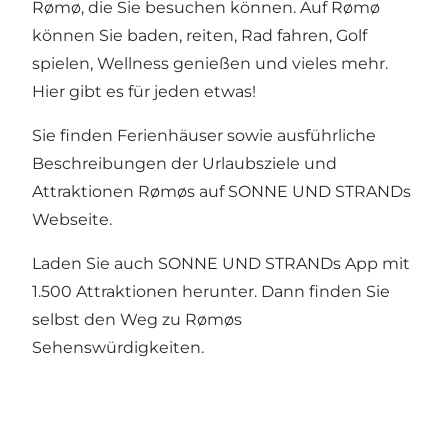
Rømø, die Sie besuchen können. Auf Rømø
können Sie baden, reiten, Rad fahren, Golf
spielen, Wellness genießen und vieles mehr.
Hier gibt es für jeden etwas!
Sie finden Ferienhäuser sowie ausführliche
Beschreibungen der Urlaubsziele und
Attraktionen Rømøs auf SONNE UND STRANDs
Webseite.
Laden Sie auch SONNE UND STRANDs App mit
1.500 Attraktionen herunter. Dann finden Sie
selbst den Weg zu Rømøs
Sehenswürdigkeiten.