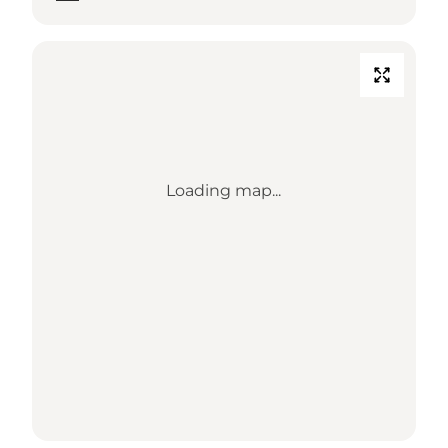
Loading map...