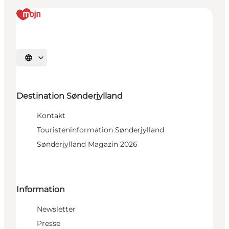
Sprache auswählen
Destination Sønderjylland
Kontakt
Touristeninformation Sønderjylland
Sønderjylland Magazin 2026
Information
Newsletter
Presse