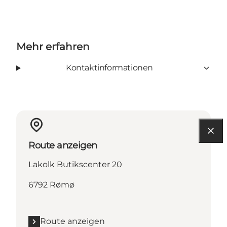
Mehr erfahren
Kontaktinformationen
Route anzeigen
Lakolk Butikscenter 20
6792 Rømø
Route anzeigen